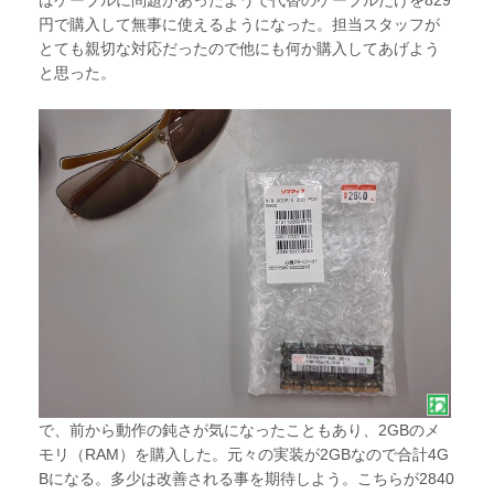
はケーブルに問題があったようで代替のケーブルだけを829
円で購入して無事に使えるようになった。担当スタッフが
とても親切な対応だったので他にも何か購入してあげよう
と思った。
で、前から動作の鈍さが気になったこともあり、2GBのメ
モリ（RAM）を購入した。元々の実装が2GBなので合計4G
Bになる。多少は改善される事を期待しよう。こちらが2840