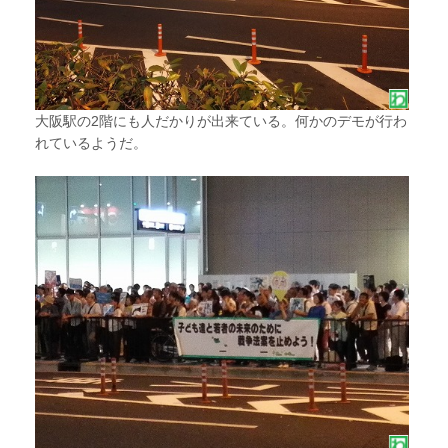
大阪駅の2階にも人だかりが出来ている。何かのデモが行わ
れているようだ。