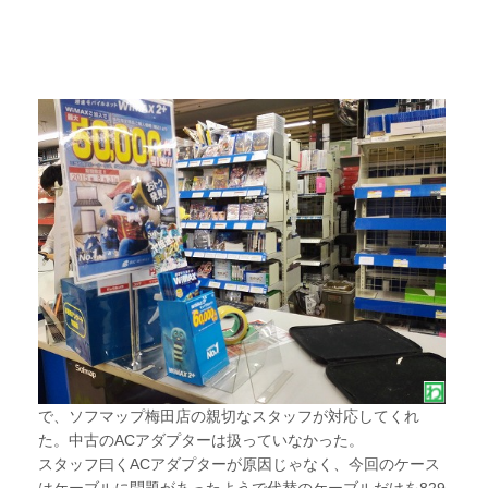
で、ソフマップ梅田店の親切なスタッフが対応してくれ
た。中古のACアダプターは扱っていなかった。
スタッフ曰くACアダプターが原因じゃなく、今回のケース