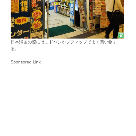
日本帰国の際にはヨドバシかソフマップでよく買い物す
る。
Sponsored Link