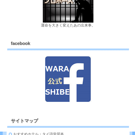
運命を大きく変えたあの出来事。
facebook
サイトマップ
おすすめホテル・タイ語学習本