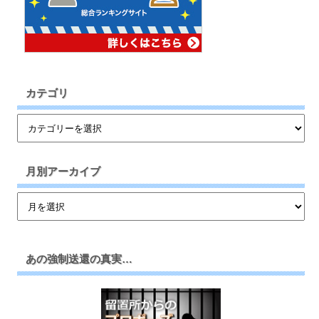
カテゴリ
月別アーカイブ
あの強制送還の真実…