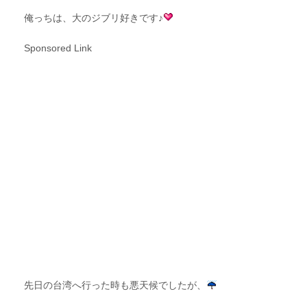
俺っちは、大のジブリ好きです♪
Sponsored Link
先日の台湾へ行った時も悪天候でしたが、