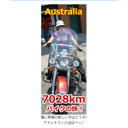
脳に刺激が欲しい方はどうぞ♪
アドレナリンどばばーっ！