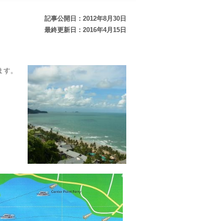
記事公開日：2012年8月30日
最終更新日：2016年4月15日
ます。