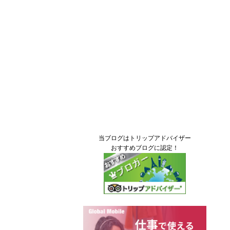
当ブログはトリップアドバイザー
おすすめブログに認定！