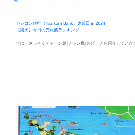
カシコン銀行（Kasikorn Bank）休業日 in 2024
【楽天】今日の売れ筋ランキング
では、さっそくチャーン島(チャン島)のビーチを紹介していき