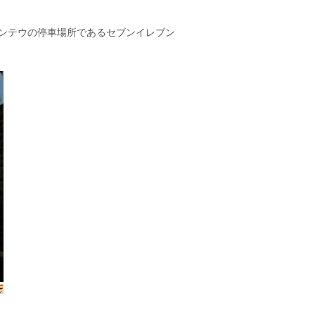
ンテウの停車場所であるセブンイレブン