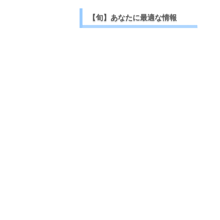
【旬】あなたに最適な情報