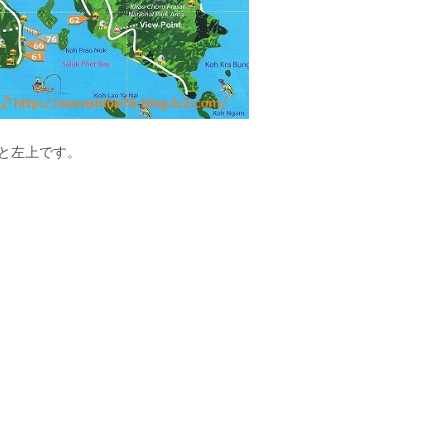
と左上です。