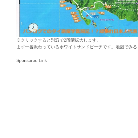
※クリックすると別窓で2段階拡大します。
まず一番賑わっているホワイトサンドビーチです。地図でみる
Sponsored Link