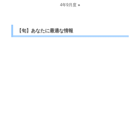
4年9月度
»
【旬】あなたに最適な情報