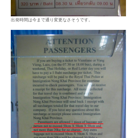
出発時間は今まで通り変更なさそうです。