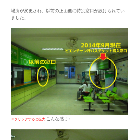
場所が変更され、以前の正面側に特別窓口が設けられてい
ました。
こんな感じ↑
※クリックすると拡大