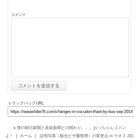
コメント
トラックバックURL:
«
僕の朝日新聞と産経新聞との関わり。。。おっちゃんゴメン
よ！
｜
ホーム
｜
証明写真（観光ビザ書類用）の変更点 in ラオス 201