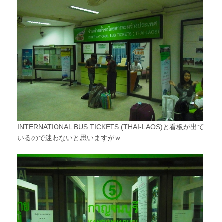
INTERNATIONAL BUS TICKETS (THAI-LAOS)と看板が出て
いるので迷わないと思いますがｗ