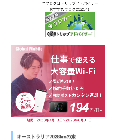
当ブログはトリップアドバイザー
おすすめブログに認定！
オーストラリア7028kmの旅