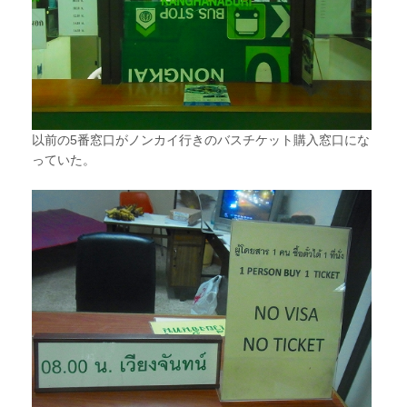
以前の5番窓口がノンカイ行きのバスチケット購入窓口にな
っていた。