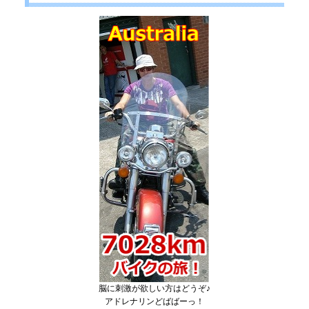
脳に刺激が欲しい方はどうぞ♪
アドレナリンどばばーっ！