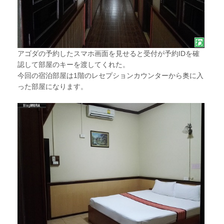
アゴダの予約したスマホ画面を見せると受付が予約IDを確
認して部屋のキーを渡してくれた。
今回の宿泊部屋は1階のレセプションカウンターから奥に入
った部屋になります。