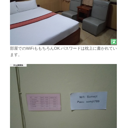
部屋でのWiFiももちろんOK.パスワードは枕上に書かれてい
ます。