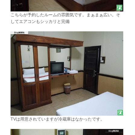
こちらが予約したルームの雰囲気です。まぁまぁ広い。そ
してエアコンもシッカリと完備
TVは用意されていますが冷蔵庫はなかったです。