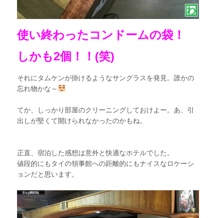
使い終わったコンドームの袋！
しかも2個！！(笑)
それにタムケンが掛けるようなサングラスを発見。誰かの
忘れ物かな～
てか、しっかり部屋のクリーニングしておけよー。あ、引
出しが堅くて開けられなかったのかもね。
正直、宿泊した感想は意外と快適なホテルでした。
値段的にもタイの領事館への距離的にもナイスなロケーシ
ョンだと思います。