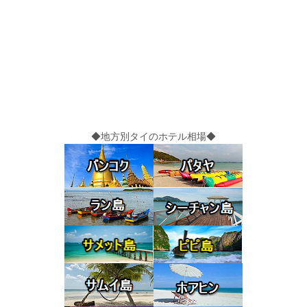
◆地方別タイのホテル相場◆