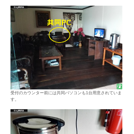
受付のカウンター前には共同パソコンも1台用意されていま
す。