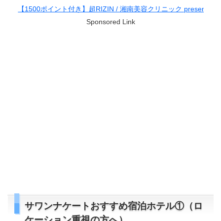
IZIN / 湘南美容クリニック presents RIZIN.38
Sponsored Link
サワンナケートおすすめ宿泊ホテル①（ロ
ケーション重視の方へ）