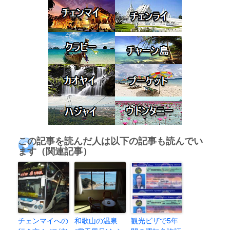
この記事を読んだ人は以下の記事も読んでい
ます（関連記事）
チェンマイへの
和歌山の温泉
観光ビザで5年