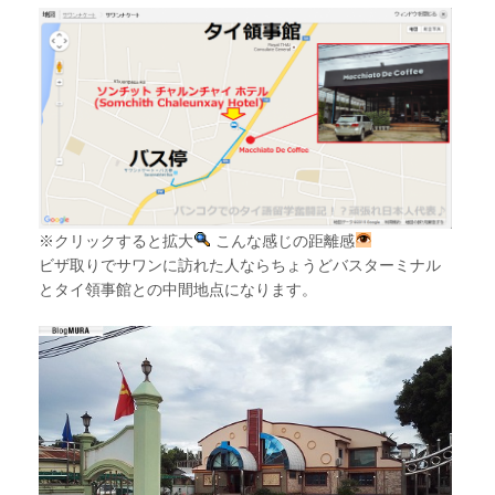
※クリックすると拡大
こんな感じの距離感
ビザ取りでサワンに訪れた人ならちょうどバスターミナル
とタイ領事館との中間地点になります。