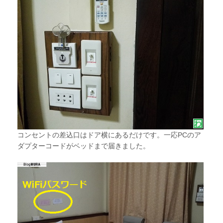
コンセントの差込口はドア横にあるだけです。一応PCのア
ダプターコードがベッドまで届きました。