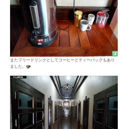
またフリードリンクとしてコーヒーとティーパックもあり
ました。