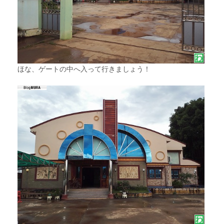
ほな、ゲートの中へ入って行きましょう！