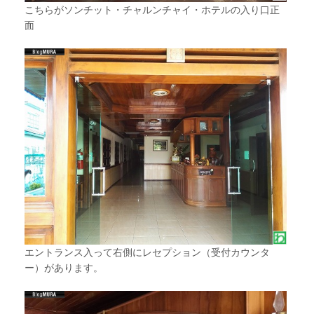
こちらがソンチット・チャルンチャイ・ホテルの入り口正
面
エントランス入って右側にレセプション（受付カウンタ
ー）があります。