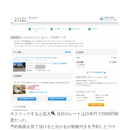
※クリックすると拡大
当日のレートは日本円で2500円程
度だった。
予約画面を見て頂けると分かるが朝食付きを予約したワケ