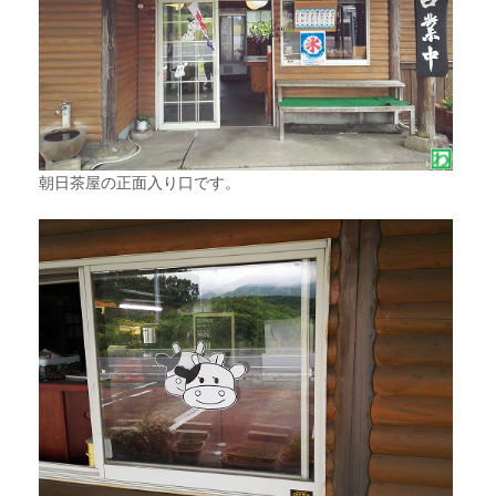
朝日茶屋の正面入り口です。