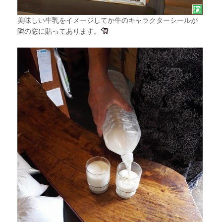
美味しい牛乳をイメージしてか牛のキャラクターシールが
隣の窓に貼ってあります。