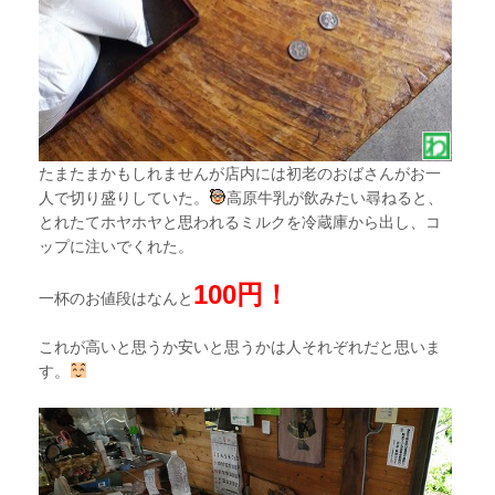
たまたまかもしれませんが店内には初老のおばさんがお一
人で切り盛りしていた。
高原牛乳が飲みたい尋ねると、
とれたてホヤホヤと思われるミルクを冷蔵庫から出し、コ
ップに注いでくれた。
100円！
一杯のお値段はなんと
これが高いと思うか安いと思うかは人それぞれだと思いま
す。