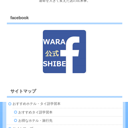
運命を大きく変えたあの出来事。
facebook
サイトマップ
おすすめホテル・タイ語学習本
おすすめタイ語学習本
お得なホテル・旅行先