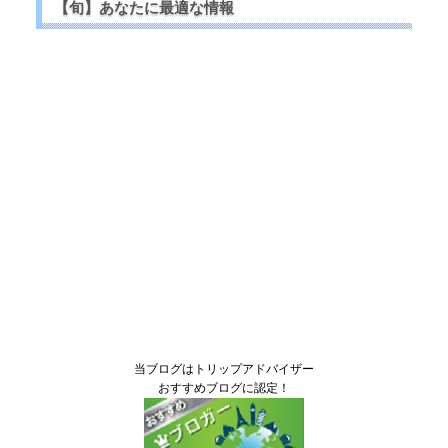
【旬】あなたに最適な情報
当ブログはトリップアドバイザー
おすすめブログに認定！