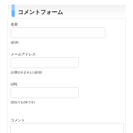
コメントフォーム
名前
(必須)
メールアドレス
(公開されません) (必須)
URL
(空白でもOKです)
コメント