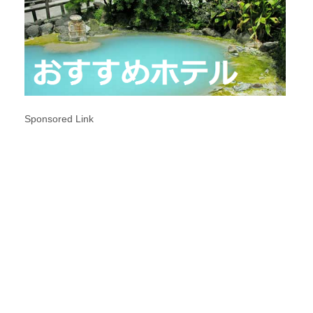
Sponsored Link