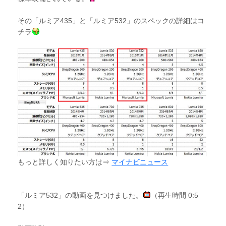
その「ルミア435」と「ルミア532」のスペックの詳細はコ
チラ
もっと詳しく知りたい方は⇒
マイナビニュース
「ルミア532」の動画を見つけました。
（再生時間 0:5
2）