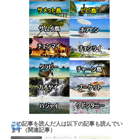
この記事を読んだ人は以下の記事も読んでい
ます（関連記事）