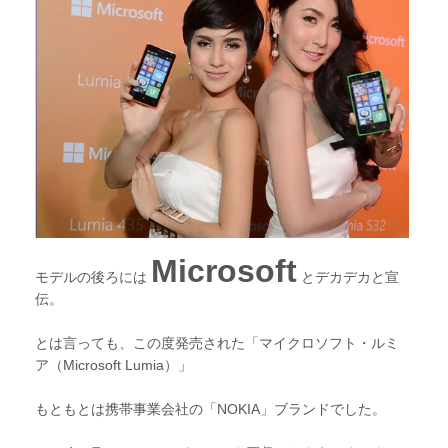
Microsoft
モデルの後ろには
とデカデカと宣
伝。
とは言っても、この度発売された「マイクロソフト・ルミ
ア（Microsoft Lumia）」
もともとは携帯事業会社の「NOKIA」ブランドでした。