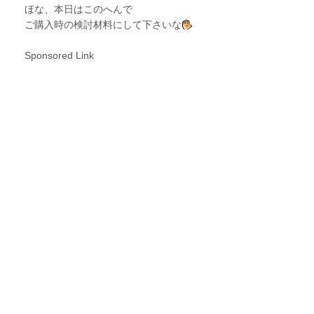
ほな、本日はこのへんで
ご購入時の検討材料にして下さいな
Sponsored Link