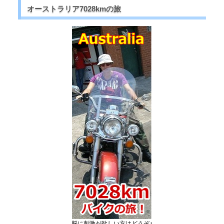
オーストラリア7028kmの旅
脳に刺激が欲しい方はどうぞ♪