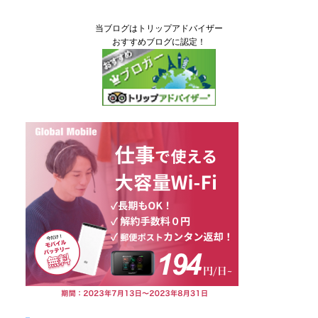
当ブログはトリップアドバイザー
おすすめブログに認定！