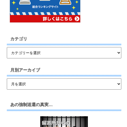
カテゴリ
月別アーカイブ
あの強制送還の真実…