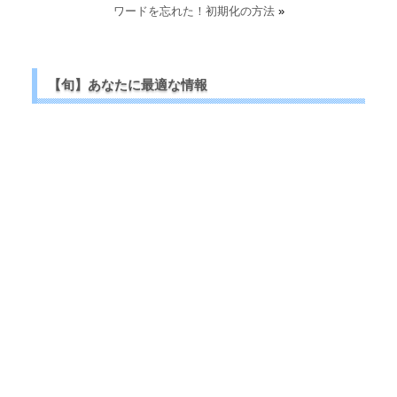
ワードを忘れた！初期化の方法
»
【旬】あなたに最適な情報