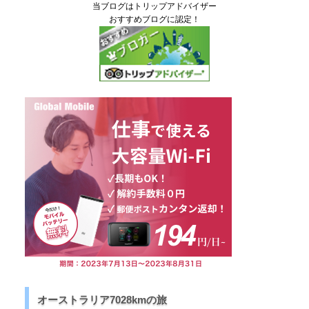
当ブログはトリップアドバイザー
おすすめブログに認定！
オーストラリア7028kmの旅