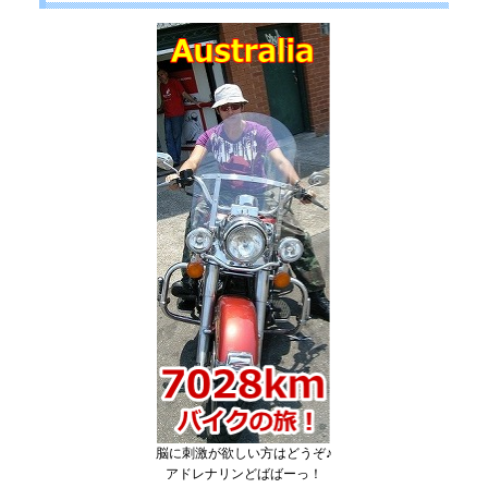
脳に刺激が欲しい方はどうぞ♪
アドレナリンどばばーっ！