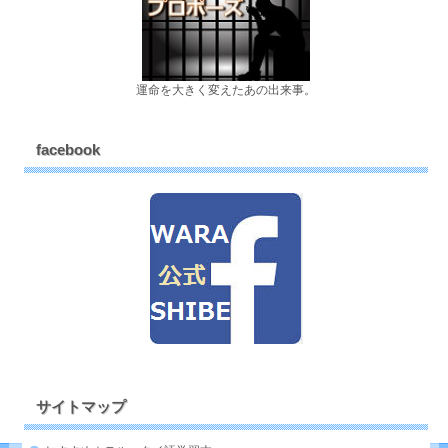
運命を大きく変えたあの出来事。
facebook
サイトマップ