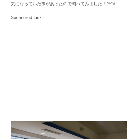
気になっていた事があったので調べてみました！(^^)/
Sponsored Link