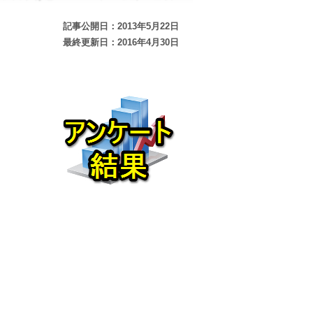
記事公開日：2013年5月22日
最終更新日：2016年4月30日