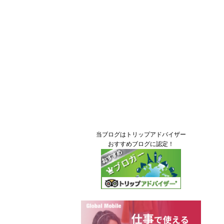
当ブログはトリップアドバイザー
おすすめブログに認定！