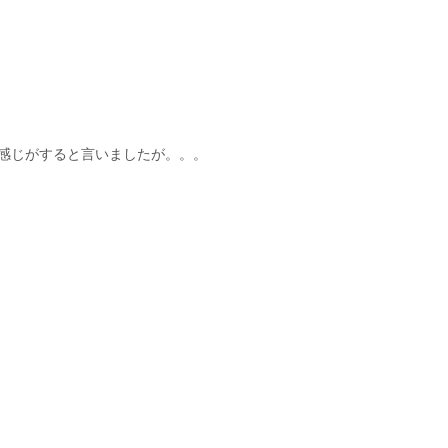
感じがすると言いましたが。。。