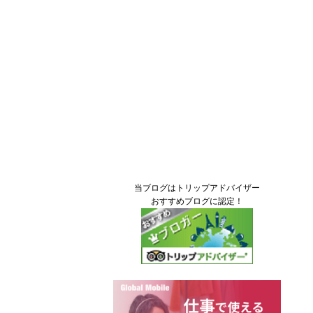
当ブログはトリップアドバイザー
おすすめブログに認定！