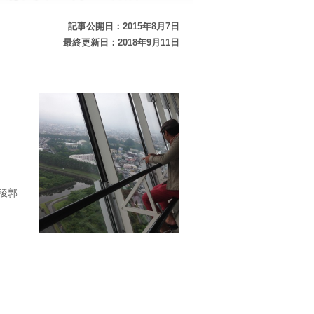
記事公開日：2015年8月7日
最終更新日：2018年9月11日
稜郭