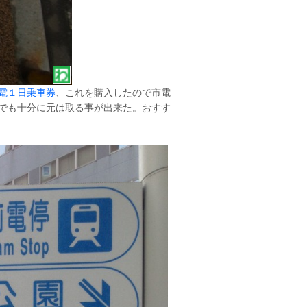
電１日乗車券
、これを購入したので市電
でも十分に元は取る事が出来た。おすす