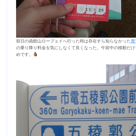
前日の函館山ロープェイへ行った時は存在すら知らなかった
市
の乗り降り料金を気にしなくて良くなった。午前中の移動だけ
めです。