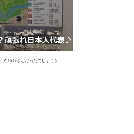
。約15分ほどだったでしょうか