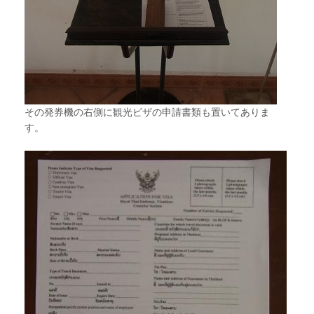
その発券機の右側に観光ビザの申請書類も置いてありま
す。