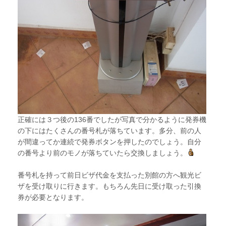
正確には３つ後の136番でしたが写真で分かるように発券機
の下にはたくさんの番号札が落ちています。多分、前の人
が間違ってか連続で発券ボタンを押したのでしょう。自分
の番号より前のモノが落ちていたら交換しましょう。
番号札を持って前日ビザ代金を支払った別館の方へ観光ビ
ザを受け取りに行きます。もちろん先日に受け取った引換
券が必要となります。