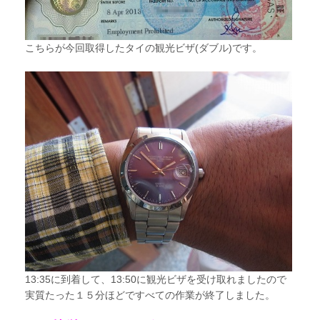
こちらが今回取得したタイの観光ビザ(ダブル)です。
13:35に到着して、13:50に観光ビザを受け取れましたので
実質たった１５分ほどですべての作業が終了しました。