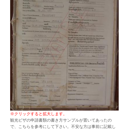
※クリックすると拡大します。
観光ビザの申請書類の書き方サンプルが置いてあったの
で、こちらを参考にして下さい。不安な方は事前に記載し