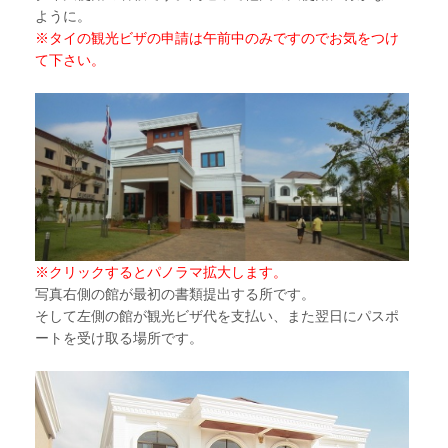
ように。
※タイの観光ビザの申請は午前中のみですのでお気をつけ
て下さい。
※クリックするとパノラマ拡大します。
写真右側の館が最初の書類提出する所です。
そして左側の館が観光ビザ代を支払い、また翌日にパスポ
ートを受け取る場所です。