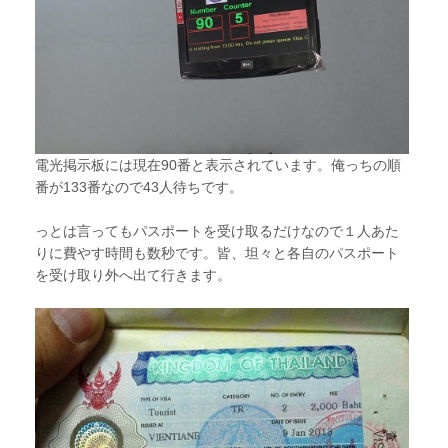
電光掲示板には現在90番と表示されています。俺っちの順
番が133番なので43人待ちです。
っとは言ってもパスポートを受け取るだけなので１人あた
りに費やす時間も数秒です。皆、坦々と各自のパスポート
を受け取り外へ出て行きます。