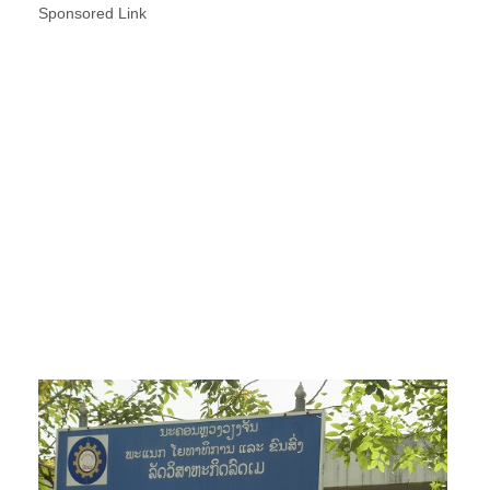
Sponsored Link