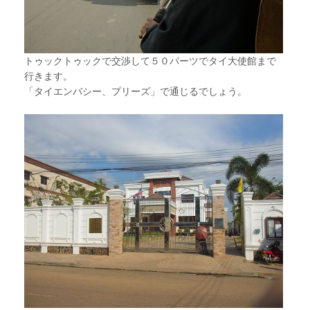
トゥックトゥックで交渉して５０バーツでタイ大使館まで
行きます。
「タイエンバシー、プリーズ」で通じるでしょう。