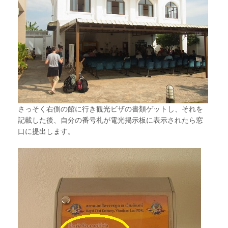
さっそく右側の館に行き観光ビザの書類ゲットし、それを
記載した後、自分の番号札が電光掲示板に表示されたら窓
口に提出します。