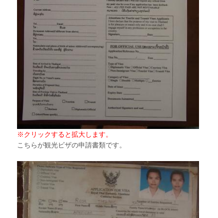
※クリックすると拡大します。
こちらが観光ビザの申請書類です。