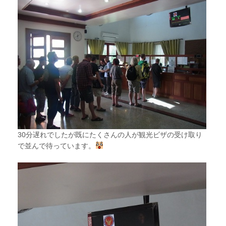
30分遅れでしたが既にたくさんの人が観光ビザの受け取り
で並んで待っています。