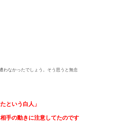
遭わなかったでしょう。そう思うと無念
来たという白人」
、相手の動きに注意してたのです