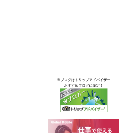
当ブログはトリップアドバイザー
おすすめブログに認定！