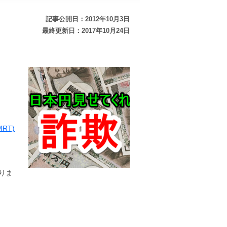
記事公開日：2012年10月3日
最終更新日：2017年10月24日
RT)
りま