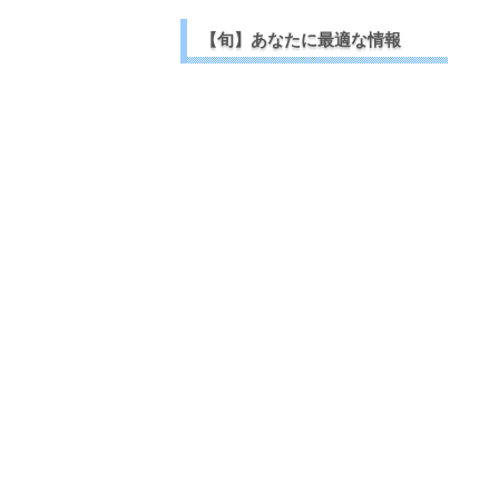
【旬】あなたに最適な情報