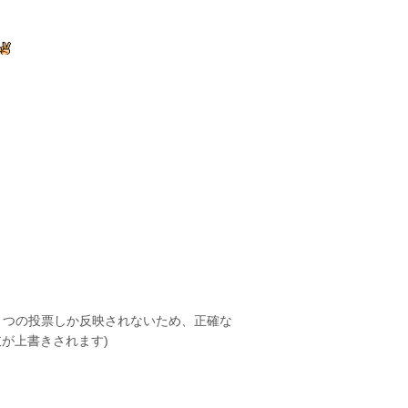
１つの投票しか反映されないため、正確な
が上書きされます)