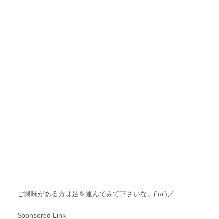
ご興味がある方は足を運んでみて下さいな。('ω')ノ
Sponsored Link