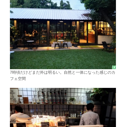
7時頃だけどまだ外は明るい。自然と一体になった感じのカ
フェ空間