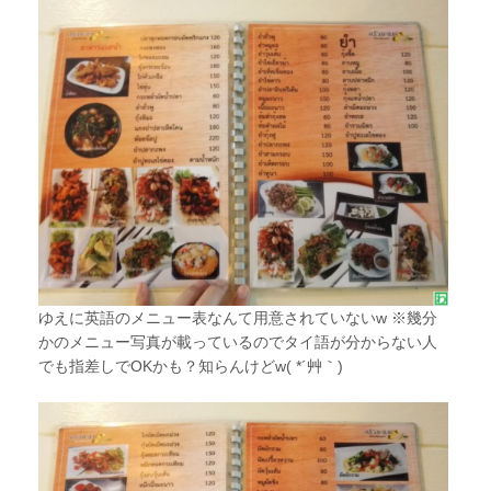
ゆえに英語のメニュー表なんて用意されていないw ※幾分
かのメニュー写真が載っているのでタイ語が分からない人
でも指差しでOKかも？知らんけどw( *´艸｀)