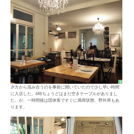
夕方から混み合うのを事前に聞いていたので少し早い時間
に入店した。6時ちょうどはまだ空きテーブルがありまし
た。が、一時間後は団体客ですぐに満席状態。野外席もあ
ります。