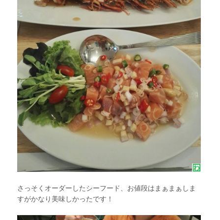
さっそくオーダーしたシーフード、お値段はまぁまぁしま
すがかなり美味しかったです！