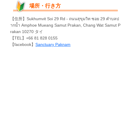
場所・行き方
【住所】Sukhumvit Soi 29 Rd - ถนนสุขุมวิท ซอย 29 ตำบลป
ากน้ำ Amphoe Mueang Samut Prakan, Chang Wat Samut P
rakan 10270 タイ
【TEL】+66 81 828 0155
【facebook】
Sanctuary Paknam