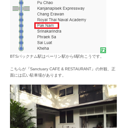
BTSパックナム駅はベーリン駅から6駅向こうです。
こちらが『Sanctuary CAFE & RESTAURANT』の外観、正
面には広い駐車場があります。