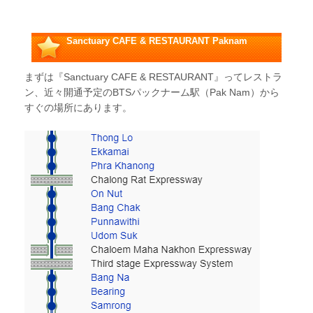
Sanctuary CAFE & RESTAURANT Paknam
まずは『Sanctuary CAFE & RESTAURANT』ってレストラ
ン、近々開通予定のBTSパックナーム駅（Pak Nam）から
すぐの場所にあります。