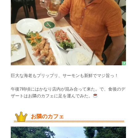
巨大な海老もプリップリ、サーモンも新鮮でマジ旨っ！
午後7時頃にはかなり店内が混み合って来た。で、食後のデ
ザートはお隣のカフェに足を運んでみた。
お隣のカフェ