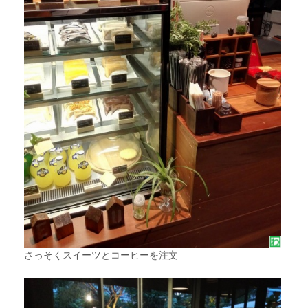
さっそくスイーツとコーヒーを注文