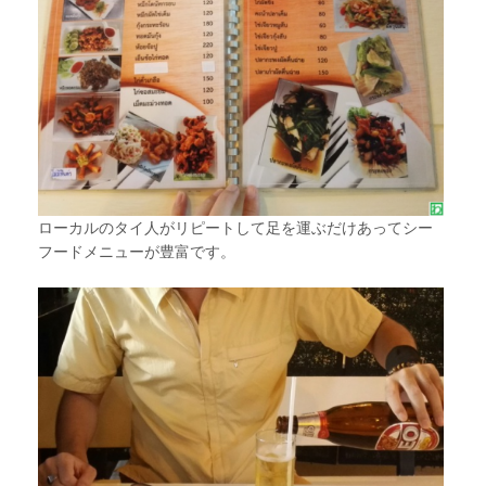
ローカルのタイ人がリピートして足を運ぶだけあってシー
フードメニューが豊富です。