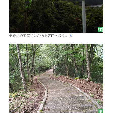
車を止めて展望台がある方向へ歩く。