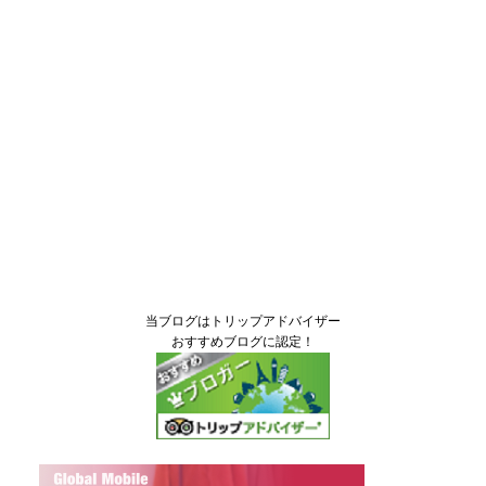
当ブログはトリップアドバイザー
おすすめブログに認定！