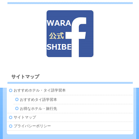
サイトマップ
おすすめホテル・タイ語学習本
おすすめタイ語学習本
お得なホテル・旅行先
サイトマップ
プライバシーポリシー