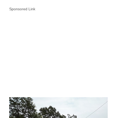
Sponsored Link