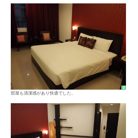
部屋も清潔感があり快適でした。