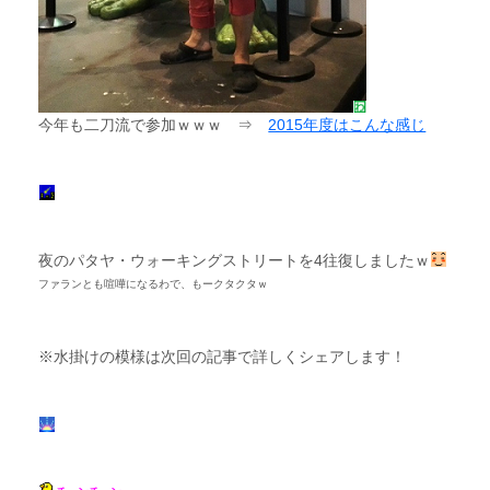
今年も二刀流で参加ｗｗｗ ⇒
2015年度はこんな感じ
夜のパタヤ・ウォーキングストリートを4往復しましたｗ
ファランとも喧嘩になるわで、もークタクタｗ
※水掛けの模様は次回の記事で詳しくシェアします！