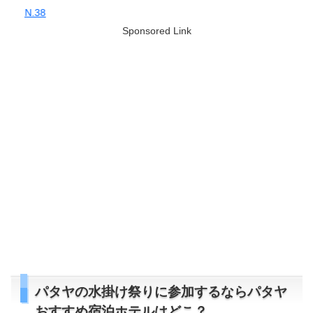
【今日のつぶやき】2022/09
Sponsored Link
パタヤの水掛け祭りに参加するならパタヤ
おすすめ宿泊ホテルはどこ？