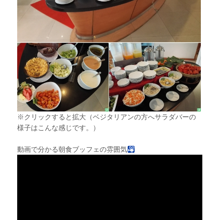
※クリックすると拡大（ベジタリアンの方へサラダバーの
様子はこんな感じです。）
動画で分かる朝食ブッフェの雰囲気