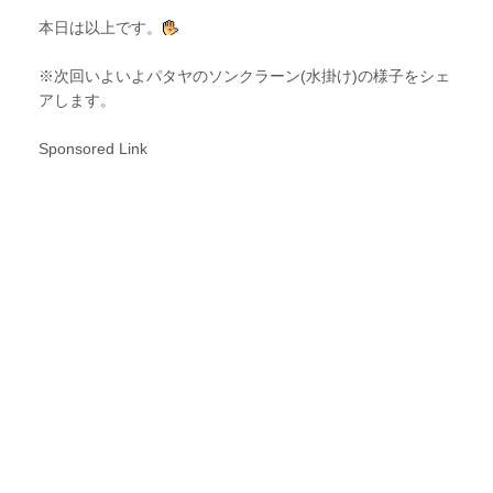
本日は以上です。
※次回いよいよパタヤのソンクラーン(水掛け)の様子をシェ
アします。
Sponsored Link