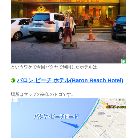
というワケで今回パタヤで利用したホテルは、
バロン ビーチ ホテル(Baron Beach Hotel)
場所はマップの矢印のトコです。