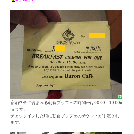
チュンチュン
宿泊料金に含まれる朝食ブッフェの時間帯は06:00～10:00a
m です。
チェックインした時に朝食ブッフェのチケットが手渡され
ます。