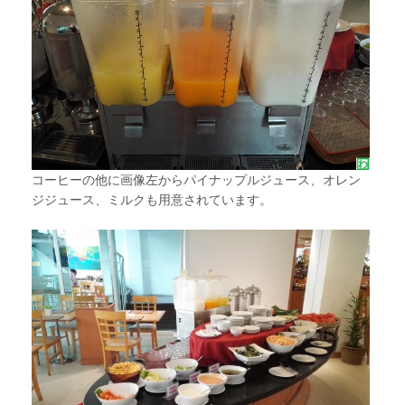
コーヒーの他に画像左からパイナップルジュース、オレン
ジジュース、ミルクも用意されています。