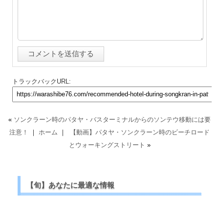
トラックバックURL:
«
ソンクラーン時のパタヤ・バスターミナルからのソンテウ移動には要
注意！
｜
ホーム
｜
【動画】パタヤ・ソンクラーン時のビーチロード
とウォーキングストリート
»
【旬】あなたに最適な情報