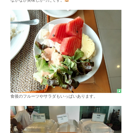
食後のフルーツやサラダもいっぱいあります。