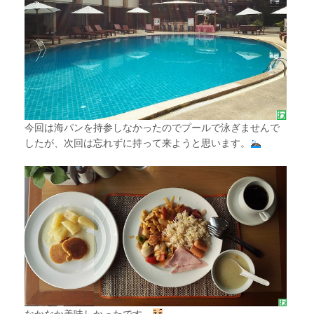
今回は海パンを持参しなかったのでプールで泳ぎませんで
したが、次回は忘れずに持って来ようと思います。
なかなか美味しかったです。