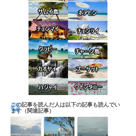
この記事を読んだ人は以下の記事も読んでい
ます（関連記事）