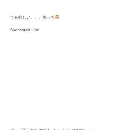
でも欲しい。。。俺っち
Sponsored Link