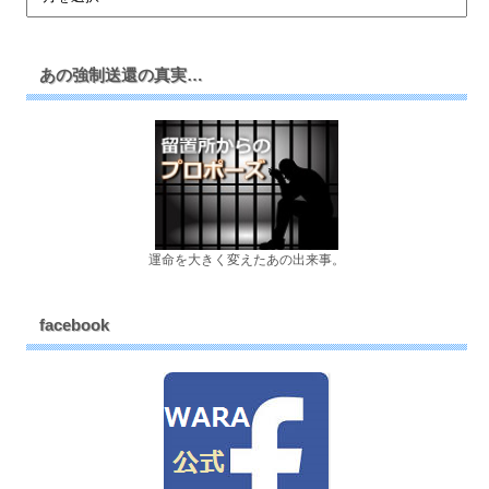
あの強制送還の真実…
運命を大きく変えたあの出来事。
facebook