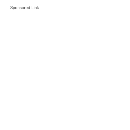
Sponsored Link