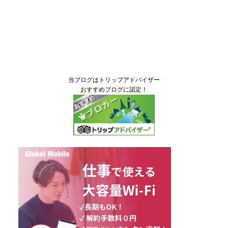
当ブログはトリップアドバイザー
おすすめブログに認定！