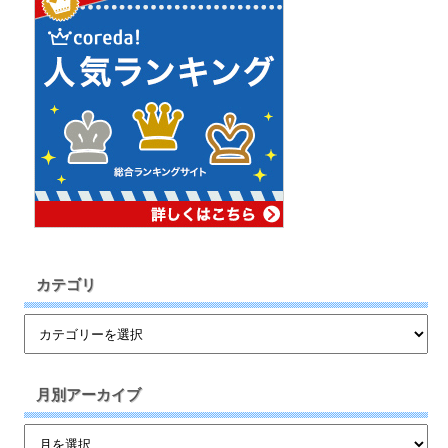
カテゴリ
月別アーカイブ