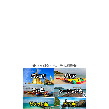
◆地方別タイのホテル相場◆