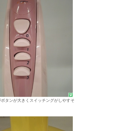
がボタンが大きくスイッチングがしやすそ