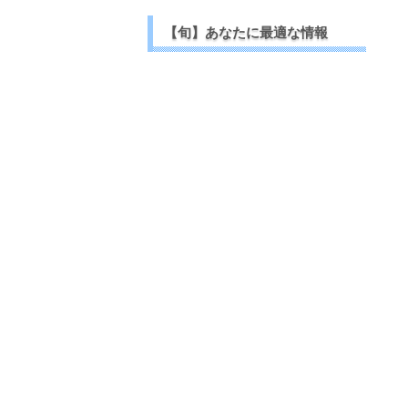
【旬】あなたに最適な情報