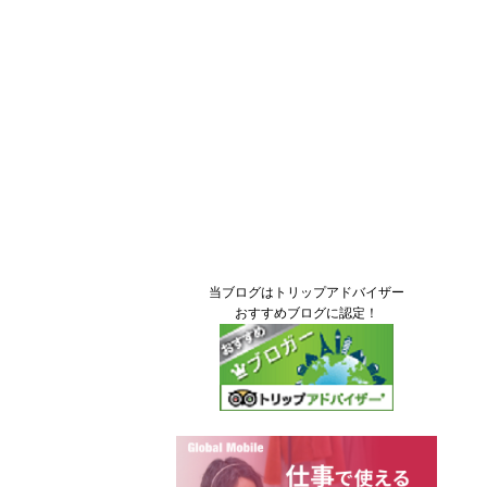
当ブログはトリップアドバイザー
おすすめブログに認定！