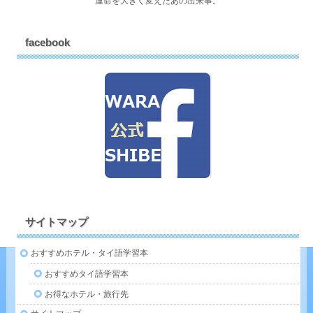
運命を大きく変えたあの出来事。
facebook
サイトマップ
おすすめホテル・タイ語学習本
おすすめタイ語学習本
お得なホテル・旅行先