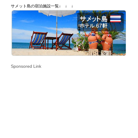
サメット島の宿泊施設一覧↓ ↓ ↓
Sponsored Link