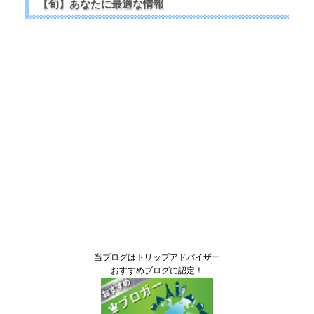
【旬】あなたに最適な情報
当ブログはトリップアドバイザー
おすすめブログに認定！