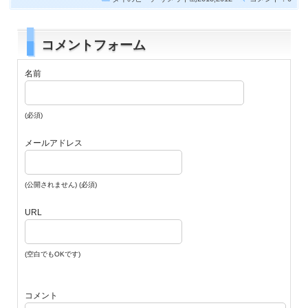
コメントフォーム
名前
(必須)
メールアドレス
(公開されません) (必須)
URL
(空白でもOKです)
コメント