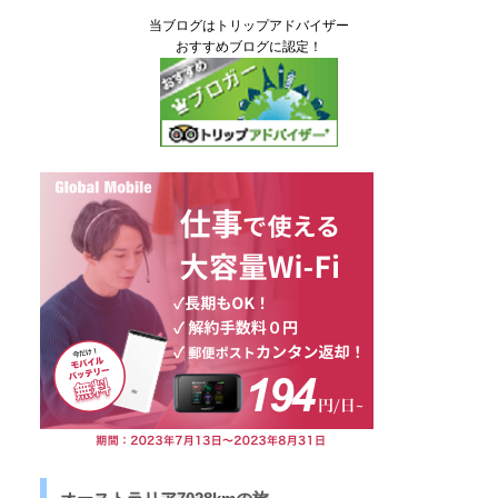
当ブログはトリップアドバイザー
おすすめブログに認定！