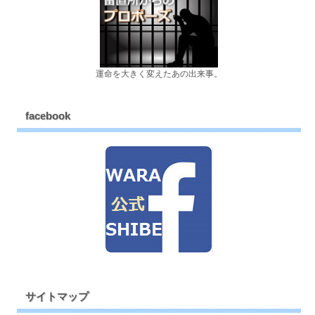
運命を大きく変えたあの出来事。
facebook
サイトマップ