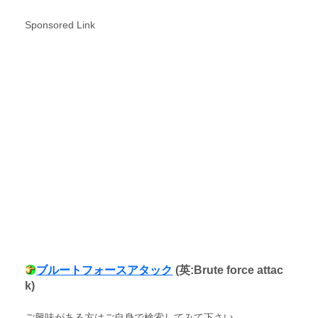
Sponsored Link
ブルートフォースアタック
(英:Brute force attac
k)
ご興味がある方はご自身で検索してみて下さい。