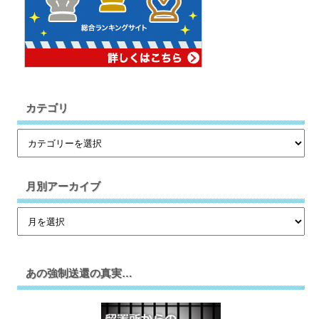
カテゴリ
月別アーカイブ
あの強制送還の真実…