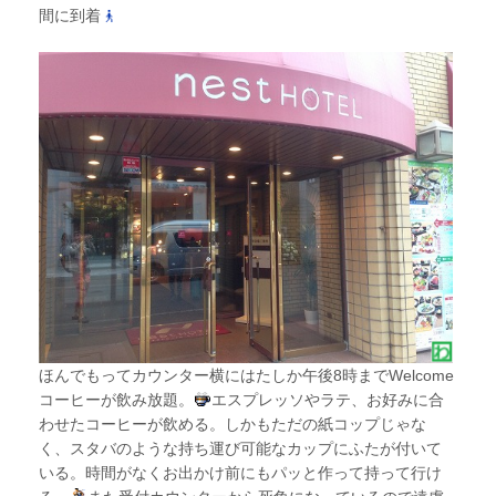
間に到着
ほんでもってカウンター横にはたしか午後8時までWelcome
コーヒーが飲み放題。
エスプレッソやラテ、お好みに合
わせたコーヒーが飲める。しかもただの紙コップじゃな
く、スタバのような持ち運び可能なカップにふたが付いて
いる。時間がなくお出かけ前にもパッと作って持って行け