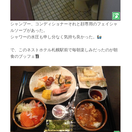
シャンプー、コンディショナーそれと顔専用のフェイシャ
ルソープがあった。
シャワーの水圧も申し分なく気持ち良かった。
で、このネストホテル札幌駅前で毎朝楽しみだったのが朝
食のブッフェ