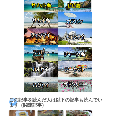
この記事を読んだ人は以下の記事も読んでい
ます（関連記事）