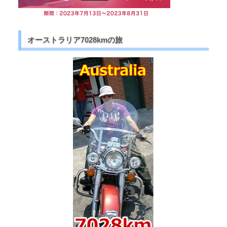
オーストラリア7028kmの旅