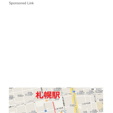
Sponsored Link