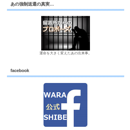
あの強制送還の真実…
運命を大きく変えたあの出来事。
facebook