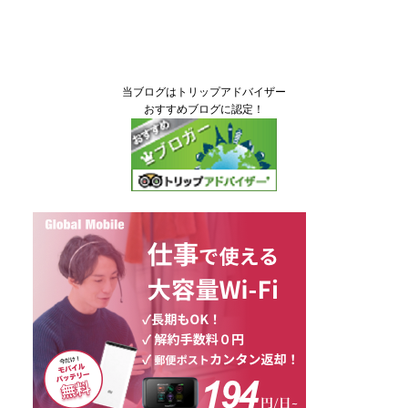
当ブログはトリップアドバイザー
おすすめブログに認定！