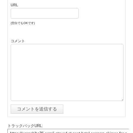
URL
(空白でもOKです)
コメント
トラックバックURL: