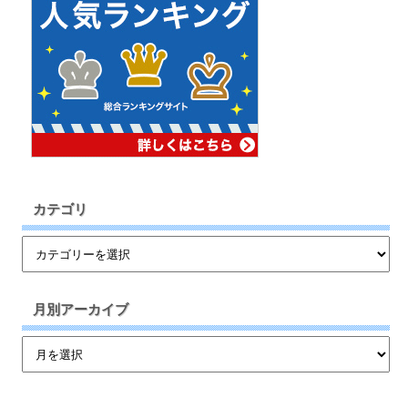
カテゴリ
月別アーカイブ