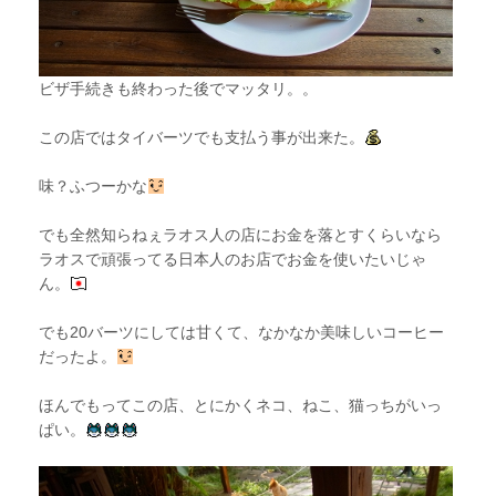
ビザ手続きも終わった後でマッタリ。。
この店ではタイバーツでも支払う事が出来た。
味？ふつーかな
でも全然知らねぇラオス人の店にお金を落とすくらいなら
ラオスで頑張ってる日本人のお店でお金を使いたいじゃ
ん。
でも20バーツにしては甘くて、なかなか美味しいコーヒー
だったよ。
ほんでもってこの店、とにかくネコ、ねこ、猫っちがいっ
ぱい。