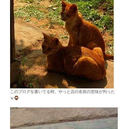
このブログを書いてる時、やっと店の名前の意味が判った
ｗ