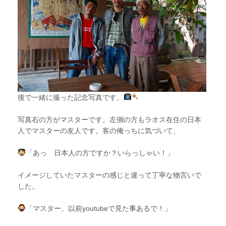
後で一緒に撮った記念写真です。
写真右の方がマスターです。左側の方もラオス在住の日本
人でマスターの友人です。客の俺っちに気づいて、
「あっ 日本人の方ですか？いらっしゃい！」
イメージしていたマスターの感じと違って丁寧な物言いで
した。
「マスター、以前youtubeで見た事あるで！」