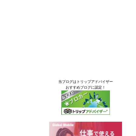
当ブログはトリップアドバイザー
おすすめブログに認定！