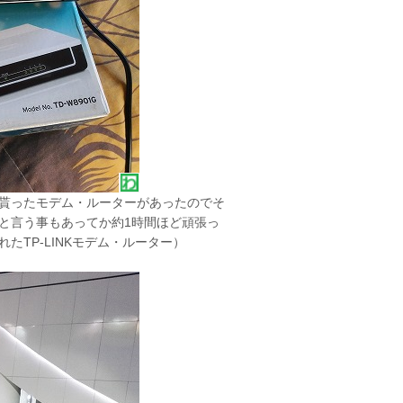
に貰ったモデム・ルーターがあったのでそ
回線と言う事もあってか約1時間ほど頑張っ
たTP-LINKモデム・ルーター）