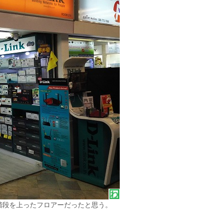
階段を上ったフロアーだったと思う。