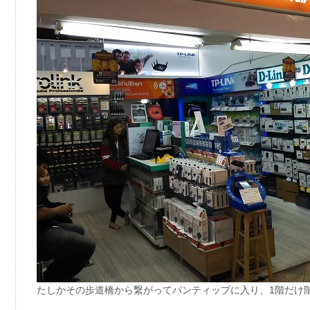
たしかその歩道橋から繋がってパンティップに入り、1階だけ