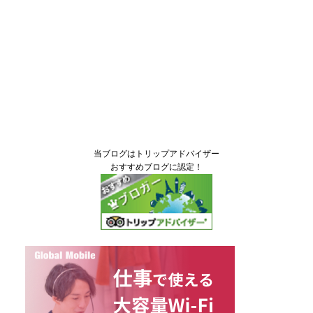
当ブログはトリップアドバイザー
おすすめブログに認定！