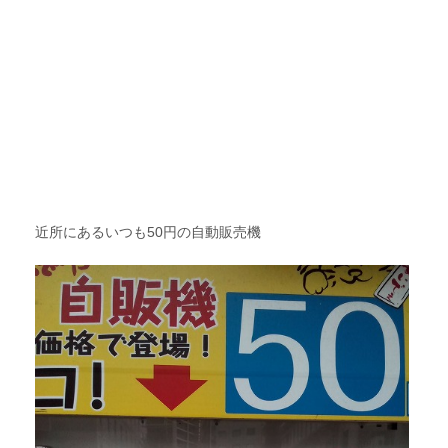
近所にあるいつも50円の自動販売機