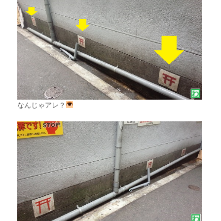
なんじゃアレ？