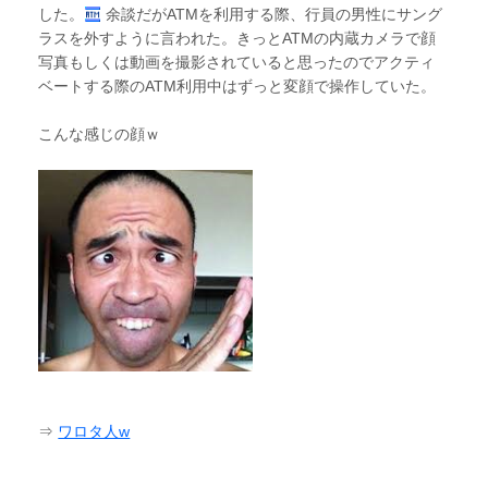
した。
余談だがATMを利用する際、行員の男性にサング
ラスを外すように言われた。きっとATMの内蔵カメラで顔
写真もしくは動画を撮影されていると思ったのでアクティ
ベートする際のATM利用中はずっと変顔で操作していた。
こんな感じの顔ｗ
⇒
ワロタ人w