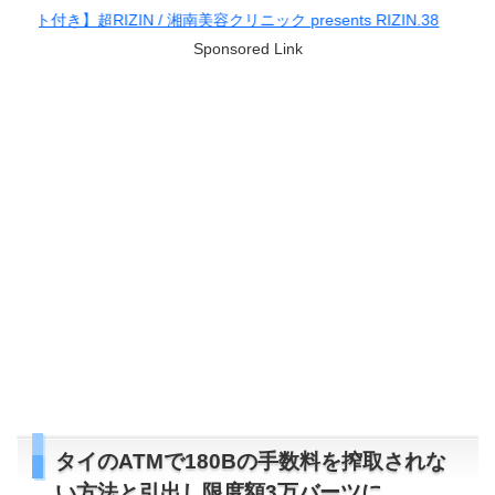
 / 湘南美容クリニック presents RIZIN.38
Sponsored Link
タイのATMで180Bの手数料を搾取されな
い方法と引出し限度額3万バーツに