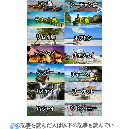
この記事を読んだ人は以下の記事も読んでい