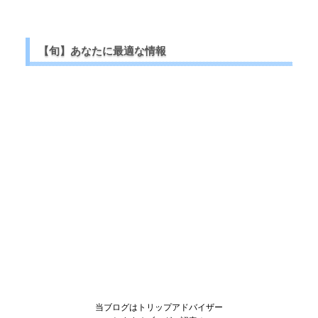
【旬】あなたに最適な情報
当ブログはトリップアドバイザー