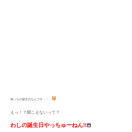
俺っちの誕生日なんです・・・
えっ！？聞こえないって？
わしの誕生日やっちゅーねん!!