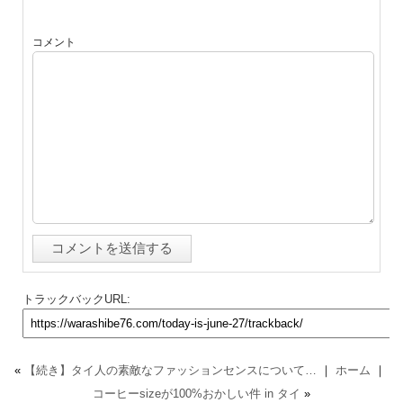
コメント
トラックバックURL:
«
【続き】タイ人の素敵なファッションセンスについて…
｜
ホーム
｜
コーヒーsizeが100%おかしい件 in タイ
»