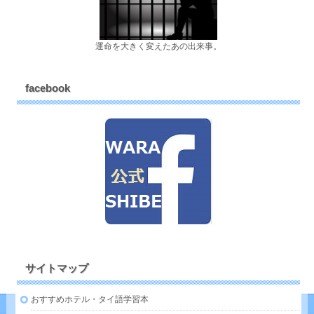
運命を大きく変えたあの出来事。
facebook
サイトマップ
おすすめホテル・タイ語学習本