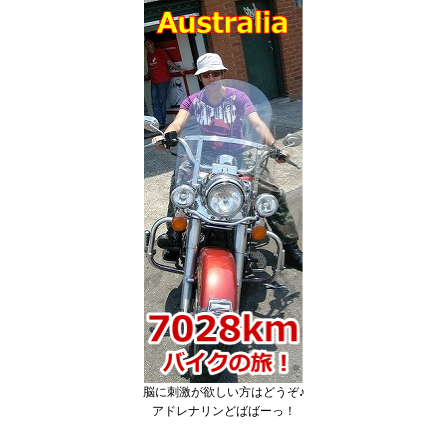
脳に刺激が欲しい方はどうぞ♪
アドレナリンどばばーっ！