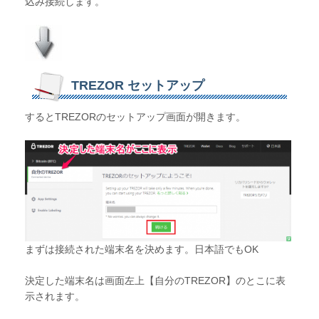
込み接続します。
TREZOR セットアップ
するとTREZORのセットアップ画面が開きます。
まずは接続された端末名を決めます。日本語でもOK
決定した端末名は画面左上【自分のTREZOR】のとこに表
示されます。