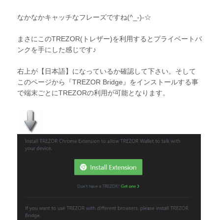
なかなかキャッチなフレーズですね(^_-)-☆
まさにこのTREZOR(トレザー)を利用するとプライベートバ
ンクを手にした感じです♪
右上が【日本語】になっているか確認して下さい。そして
このページから『TREZOR Bridge』をインストールする事
で端末ごとにTREZORの利用が可能となります。