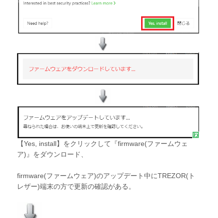
【Yes, install】をクリックして『firmware(ファームウェ
ア)』をダウンロード、
firmware(ファームウェア)のアップデート中にTREZOR(ト
レザー)端末の方で更新の確認がある。