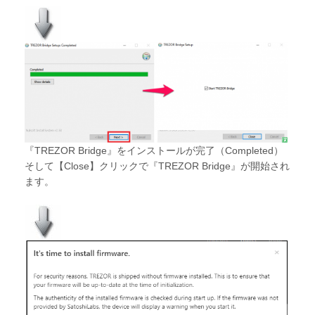
『TREZOR Bridge』をインストールが完了（Completed）
そして【Close】クリックで『TREZOR Bridge』が開始され
ます。