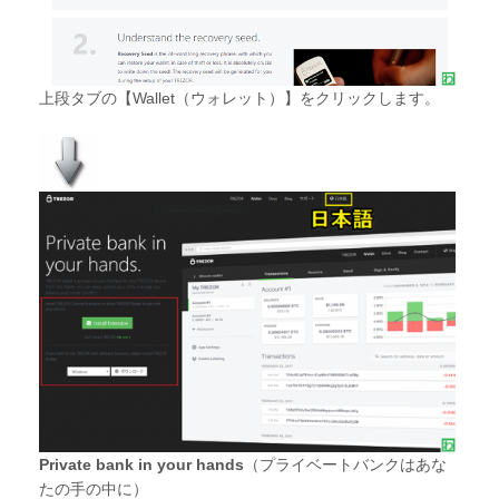
上段タブの【Wallet（ウォレット）】をクリックします。
Private bank in your hands
（プライベートバンクはあな
たの手の中に）