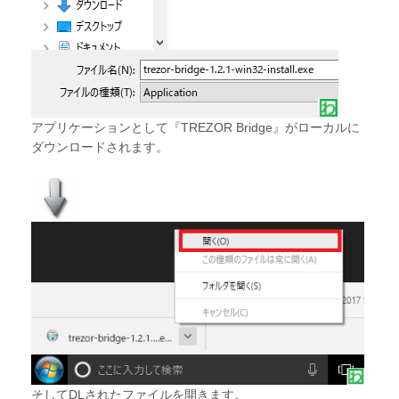
アプリケーションとして『TREZOR Bridge』がローカルに
ダウンロードされます。
そしてDLされたファイルを開きます。