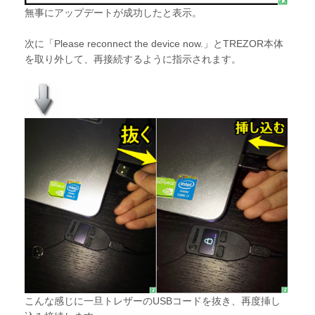
無事にアップデートが成功したと表示。
次に「Please reconnect the device now.」とTREZOR本体
を取り外して、再接続するように指示されます。
こんな感じに一旦トレザーのUSBコードを抜き、再度挿し