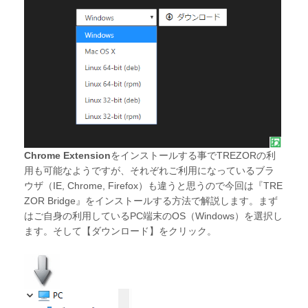
Chrome Extension
をインストールする事でTREZORの利
用も可能なようですが、それぞれご利用になっているブラ
ウザ（IE, Chrome, Firefox）も違うと思うので今回は『TRE
ZOR Bridge』をインストールする方法で解説します。まず
はご自身の利用しているPC端末のOS（Windows）を選択し
ます。そして【ダウンロード】をクリック。