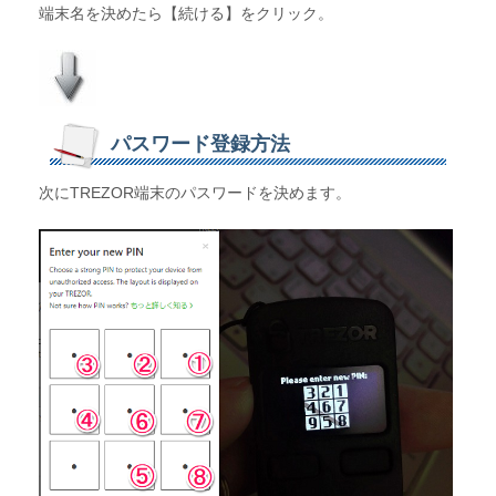
端末名を決めたら【続ける】をクリック。
パスワード登録方法
次にTREZOR端末のパスワードを決めます。