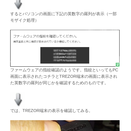
するとパソコンの画面に下記の英数字の羅列が表示（一部
モザイク処理）
ファームウェアの指紋確認のようです。指紋といってもPC
画面に表示されたコチラとTREZOR端末の画面に表示され
た英数字の羅列が同じかを確認するためのものです。
では、TREZOR端末の表示を確認してみる。