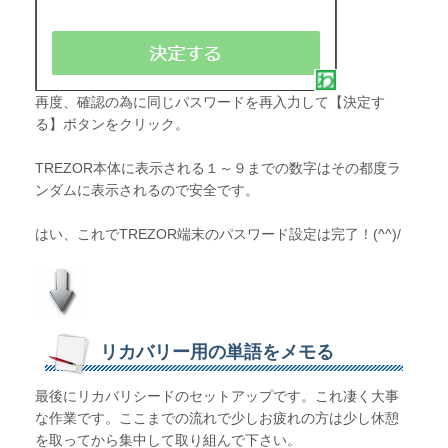
再度、確認の為に同じパスワードを再入力して【決定す
る】ボタンをクリック。
TREZOR本体に表示される１～９までの数字はその都度ラ
ンダムに表示されるので安全です。
はい、これでTREZOR端末のパスワード設定は完了！(^^)/
リカバリー用の単語をメモる
最後にリカバリシードのセットアップです。これ凄く大事
な作業です。ここまでの流れで少しお疲れの方は少し休憩
を取ってから集中して取り組んで下さい。