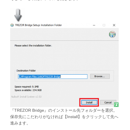
『TREZOR Bridge』のインストール先フォルダーを選択。
保存先にこだわりがなければ【Install】をクリックして先へ
進みます。