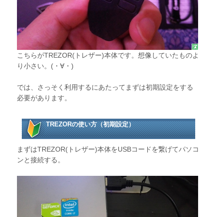
こちらがTREZOR(トレザー)本体です。想像していたものよ
り小さい。(・∀・)
では、さっそく利用するにあたってまずは初期設定をする
必要があります。
TREZORの使い方（初期設定）
まずはTREZOR(トレザー)本体をUSBコードを繋げてパソコ
ンと接続する。