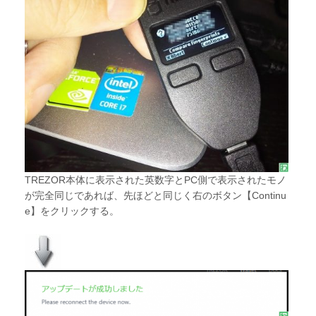
TREZOR本体に表示された英数字とPC側で表示されたモノ
が完全同じであれば、先ほどと同じく右のボタン【Continu
e】をクリックする。