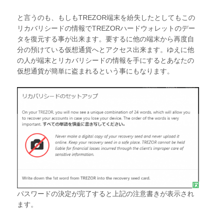
と言うのも、もしもTREZOR端末を紛失したとしてもこの
リカバリシードの情報でTREZORハードウォレットのデー
タを復元する事が出来ます。要するに他の端末から再度自
分の預けている仮想通貨へとアクセス出来ます。ゆえに他
の人が端末とリカバリシードの情報を手にするとあなたの
仮想通貨が簡単に盗まれるという事にもなります。
パスワードの決定が完了すると上記の注意書きが表示され
ます。