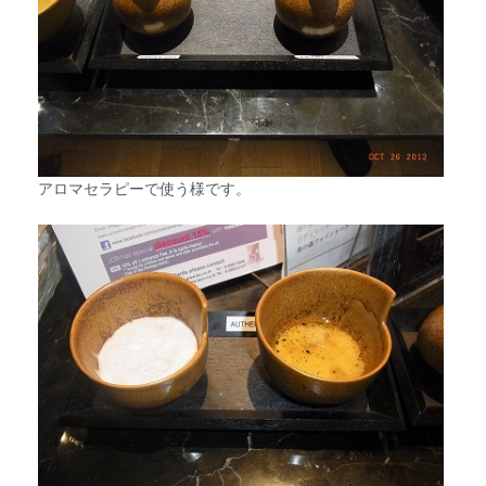
アロマセラピーで使う様です。