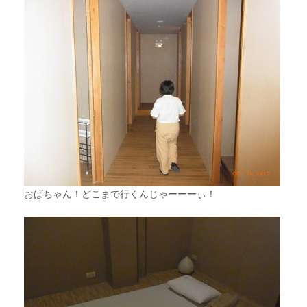
おばちゃん！どこまで行くんじゃーーーぃ！