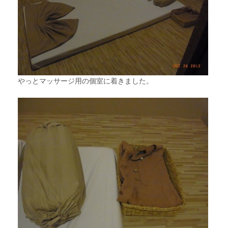
やっとマッサージ用の個室に着きました。