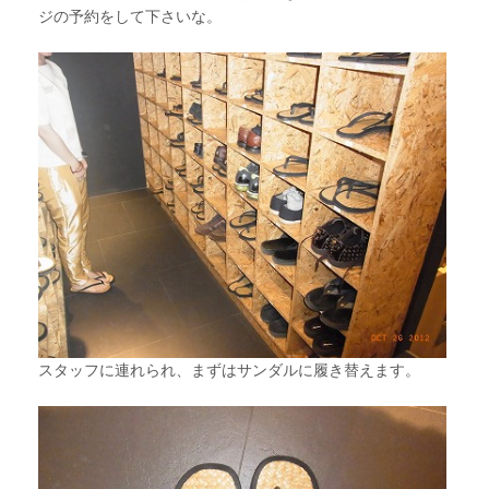
ジの予約をして下さいな。
スタッフに連れられ、まずはサンダルに履き替えます。