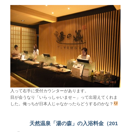
入って右手に受付カウンターがあります。
目が会うなり「いらっしゃいませ～」って出迎えてくれま
した。俺っちが日本人じゃなかったらどうするのかな？
天然温泉「湯の森」の入浴料金（201