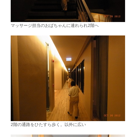
マッサージ担当のおばちゃんに連れられ2階へ
2階の通路をひたすら歩く。以外に広い