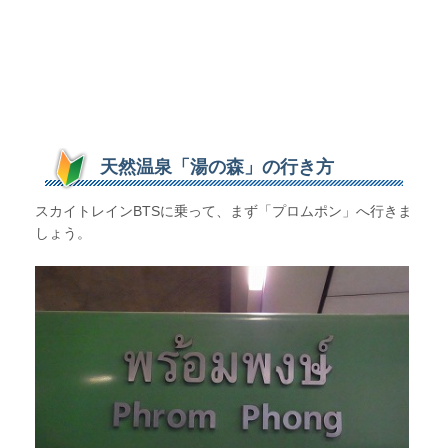
天然温泉「湯の森」の行き方
スカイトレインBTSに乗って、まず「プロムポン」へ行きま
しょう。