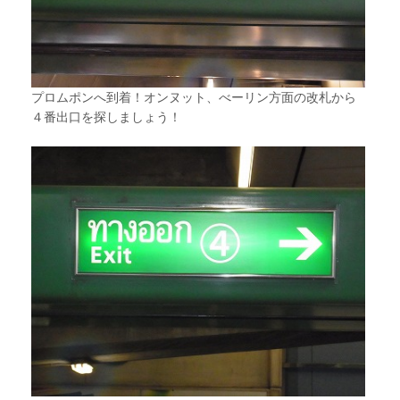
プロムポンへ到着！オンヌット、べーリン方面の改札から
４番出口を探しましょう！