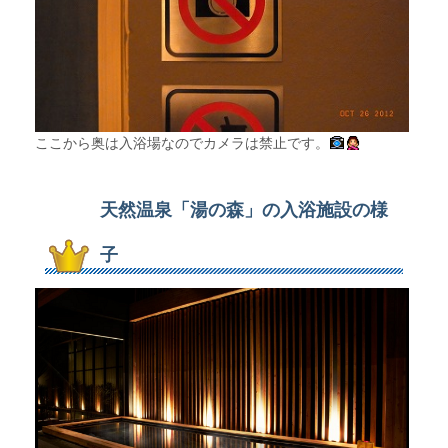
ここから奥は入浴場なのでカメラは禁止です。
天然温泉「湯の森」の入浴施設の様
子