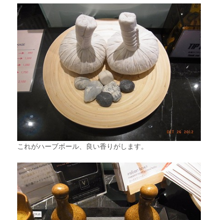
これがハーブボール、良い香りがします。