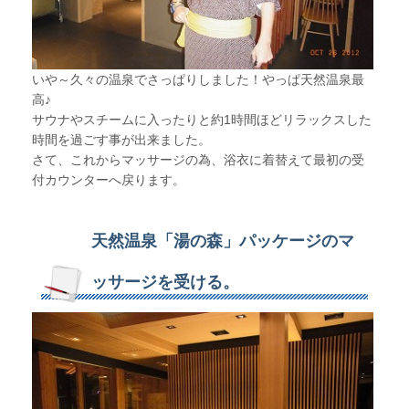
いや～久々の温泉でさっぱりしました！やっぱ天然温泉最
高♪
サウナやスチームに入ったりと約1時間ほどリラックスした
時間を過ごす事が出来ました。
さて、これからマッサージの為、浴衣に着替えて最初の受
付カウンターへ戻ります。
天然温泉「湯の森」パッケージのマ
ッサージを受ける。