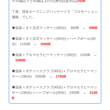
※15歳以下と65歳以上の方(身分証提示)は
250B
丁度、現在オープニングパッケージで「プロモーション
価格」でした。
◆温泉＋タイ古式マッサージ(60分) 800B →
690B
◆温泉＋タイ古式マッサージ(60分)＋ハーブボール(30
分) 1150B →
1000B
◆温泉＋アロマセラピーマッサージ(90分) 1250B →
1090B
◆温泉＋ボディースクラブ(45分)＋アロマセラピーマッ
サージ(90分) 2000B →
1750B
◆温泉＋ボディースクラブ(45分)＋アロマセラピーマッ
サージ(90分)＋ハーブボール(30分) 2350B →
2100
B