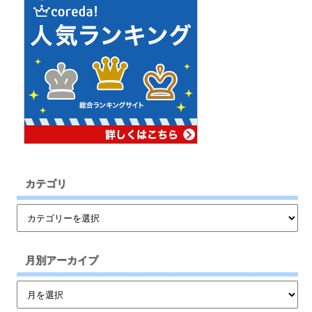
カテゴリ
月別アーカイブ