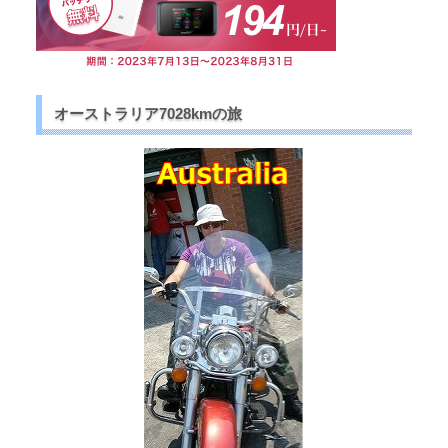
オーストラリア7028kmの旅