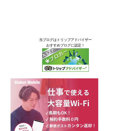
当ブログはトリップアドバイザー
おすすめブログに認定！