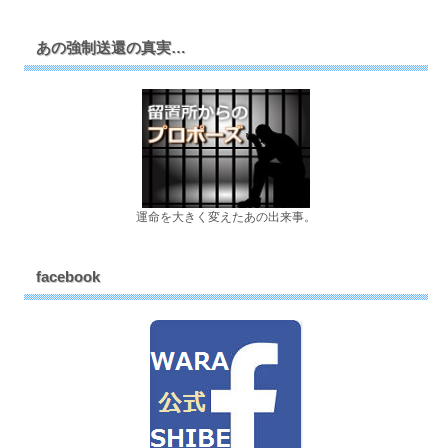
あの強制送還の真実…
運命を大きく変えたあの出来事。
facebook