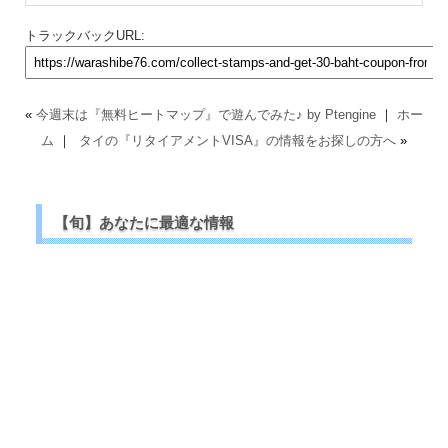
トラックバックURL:
«
今週末は『無料ヒートマップ』で遊んでみた♪ by Ptengine
｜
ホー
ム
｜
タイの『リタイアメントVISA』の情報をお探しの方へ
»
【旬】あなたに最適な情報