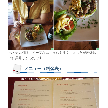
ベトナム料理、ビーフなんちゃらを注文しましたが想像以
上に美味しかったです！
メニュー（料金表）