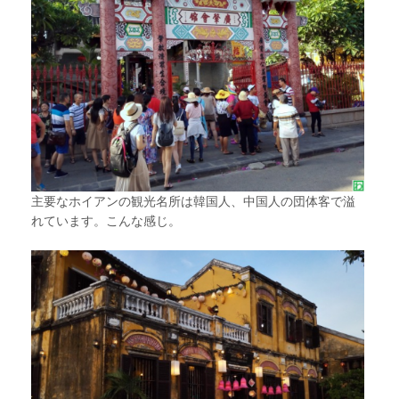
主要なホイアンの観光名所は韓国人、中国人の団体客で溢
れています。こんな感じ。