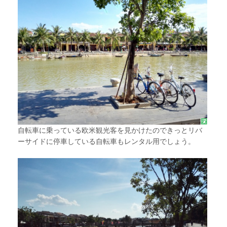
自転車に乗っている欧米観光客を見かけたのできっとリバ
ーサイドに停車している自転車もレンタル用でしょう。