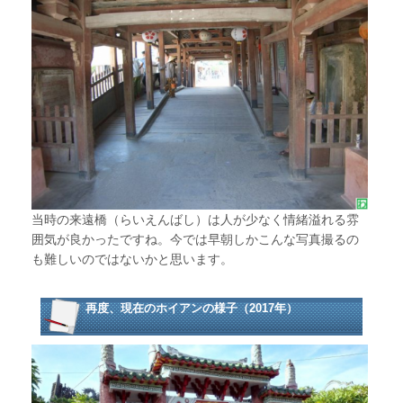
当時の来遠橋（らいえんばし）は人が少なく情緒溢れる雰
囲気が良かったですね。今では早朝しかこんな写真撮るの
も難しいのではないかと思います。
再度、現在のホイアンの様子（2017年）