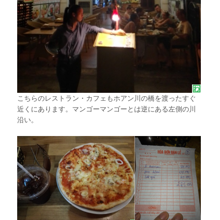
こちらのレストラン・カフェもホアン川の橋を渡ったすぐ
近くにあります。マンゴーマンゴーとは逆にある左側の川
沿い。