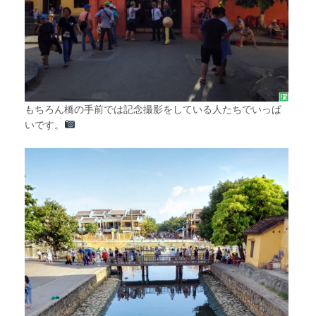
もちろん橋の手前では記念撮影をしている人たちでいっぱ
いです。