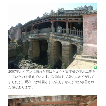
2007年ホイアンに訪れた時はちょうど日本橋の下水工事を
していたのを覚えています。以前はドブ臭いニオイがして
ましたが、現在では綺麗とまで言えませんが大分改善され
た感があります。