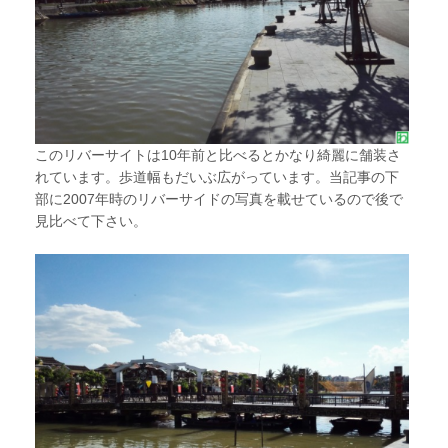
このリバーサイトは10年前と比べるとかなり綺麗に舗装さ
れています。歩道幅もだいぶ広がっています。当記事の下
部に2007年時のリバーサイドの写真を載せているので後で
見比べて下さい。