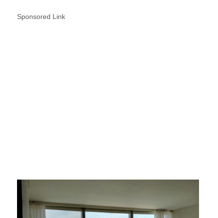
Sponsored Link