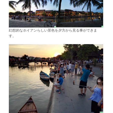
幻想的なホイアンらしい景色を夕方から見る事ができま
す。