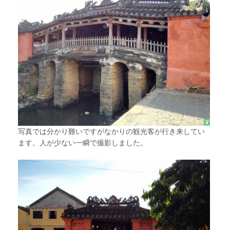
写真では分かり難いですがなかりの観光客が行き来してい
ます。人が少ない一瞬で撮影しました。