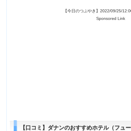
【今日のつぶやき】2022/09/25/12:00～ 特典あり⇒
Sponsored Link
【口コミ】ダナンのおすすめホテル（フュージ