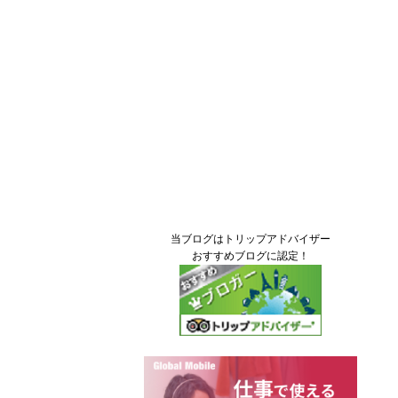
当ブログはトリップアドバイザー
おすすめブログに認定！