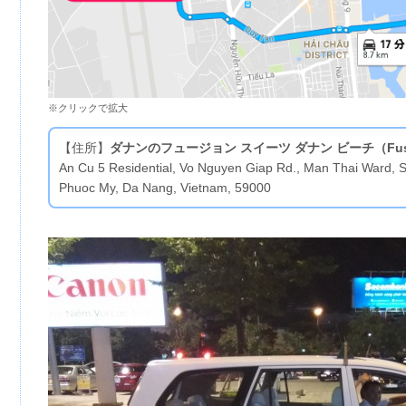
※クリックで拡大
【住所】
ダナンのフュージョン スイーツ ダナン ビーチ（Fusion S
An Cu 5 Residential, Vo Nguyen Giap Rd., Man Thai Ward, So
Phuoc My, Da Nang, Vietnam, 59000