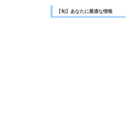
【旬】あなたに最適な情報