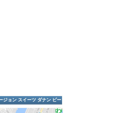
ジョン スイーツ ダナン ビー