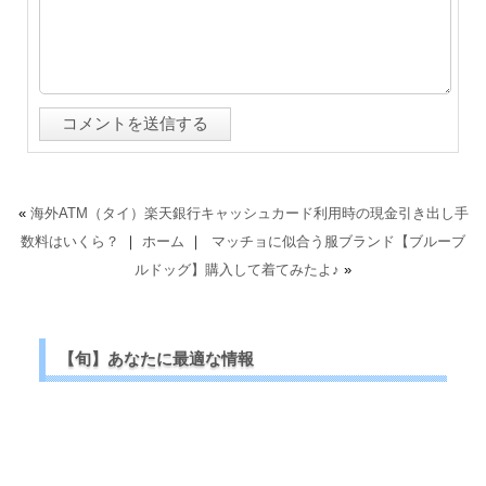
«
海外ATM（タイ）楽天銀行キャッシュカード利用時の現金引き出し手
数料はいくら？
｜
ホーム
｜
マッチョに似合う服ブランド【ブルーブ
ルドッグ】購入して着てみたよ♪
»
【旬】あなたに最適な情報