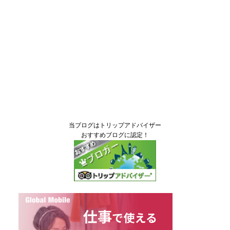
当ブログはトリップアドバイザー
おすすめブログに認定！