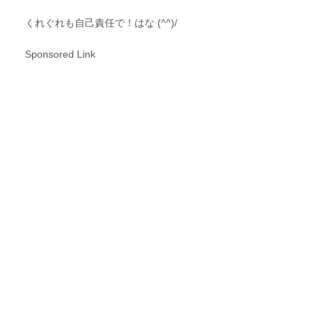
くれぐれも自己責任で！はな (^^)/
Sponsored Link