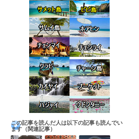
この記事を読んだ人は以下の記事も読んでい
ます（関連記事）