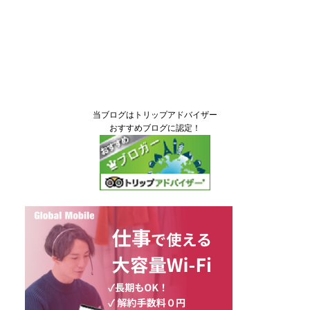
当ブログはトリップアドバイザー
おすすめブログに認定！