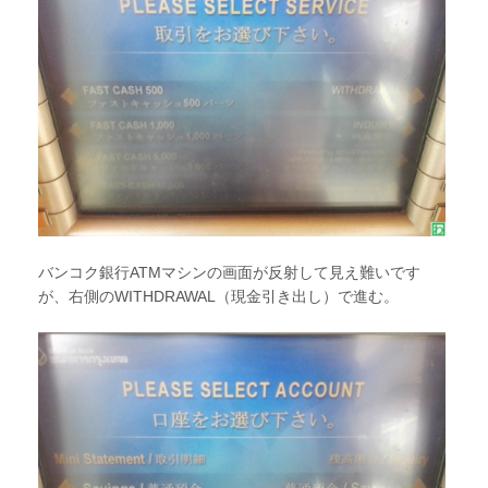
バンコク銀行ATMマシンの画面が反射して見え難いです
が、右側のWITHDRAWAL（現金引き出し）で進む。