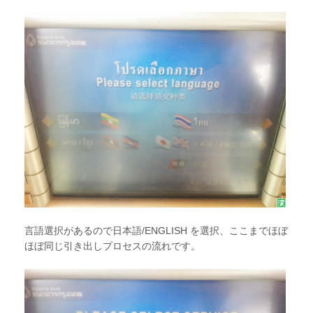
言語選択があるので日本語/ENGLISH を選択、ここまでほぼ
ほぼ同じ引き出しプロセスの流れです。