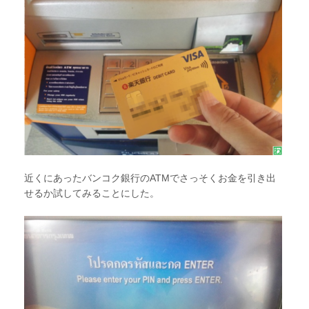
近くにあったバンコク銀行のATMでさっそくお金を引き出
せるか試してみることにした。