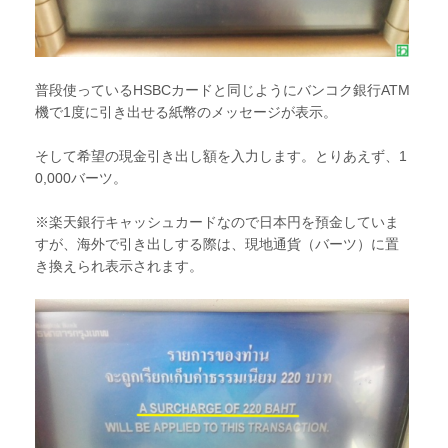
普段使っているHSBCカードと同じようにバンコク銀行ATM
機で1度に引き出せる紙幣のメッセージが表示。
そして希望の現金引き出し額を入力します。とりあえず、1
0,000バーツ。
※楽天銀行キャッシュカードなので日本円を預金していま
すが、海外で引き出しする際は、現地通貨（バーツ）に置
き換えられ表示されます。