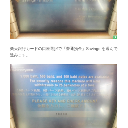
楽天銀行カードの口座選択で「普通預金」Savings を選んで
進みます。