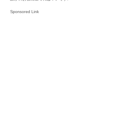
Sponsored Link