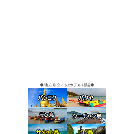
◆地方別タイのホテル相場◆