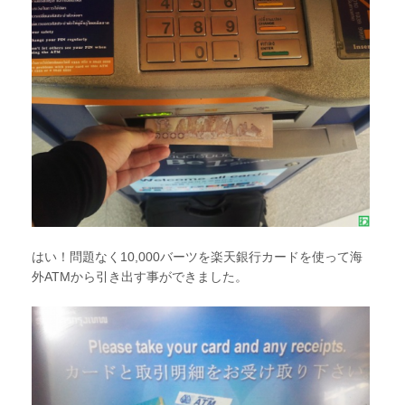
はい！問題なく10,000バーツを楽天銀行カードを使って海
外ATMから引き出す事ができました。