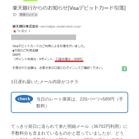
1日遅れ届いたメール内容がコチラ
当日のレート換算は、220バーツ=589円（手
数料）
てっきり前日に送られて来た明細メール（36702円利用）に
手数料分も含まれているものかと思っていましたが、どう