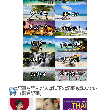
この記事を読んだ人は以下の記事も読んでい
ます（関連記事）