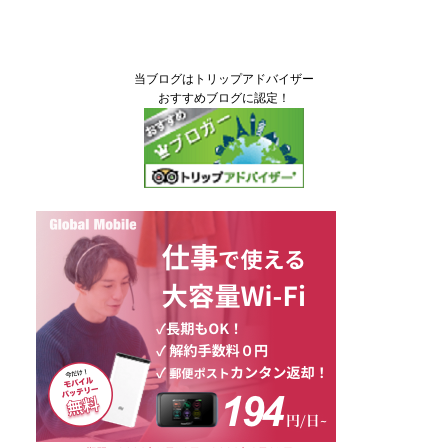
当ブログはトリップアドバイザー
おすすめブログに認定！