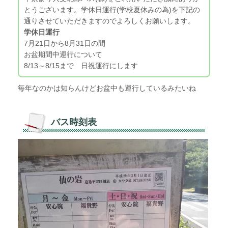
とうございます。学休日運行(学校夏休みの為)を下記の
通りさせていただきますのでよろしくお願いします。
学休日運行
7月21日から8月31日の間
お盆期間中運行について
8/13～8/15まで 日祝運行にします
毎年なのかは知らんけどお盆中も運行しているみたいね
バス時刻表