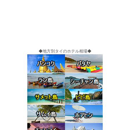
◆地方別タイのホテル相場◆