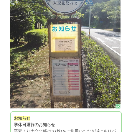
お知らせ
学休日運行のお知らせ
平素より大交北部バス(株)をご利用いただき誠にありが