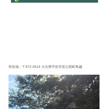
所在地：〒872-0514 大分県宇佐市安心院町鳥越