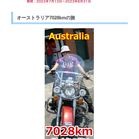
オーストラリア7028kmの旅