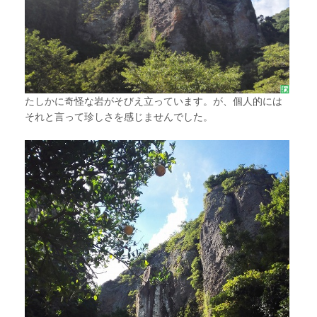
たしかに奇怪な岩がそびえ立っています。が、個人的には
それと言って珍しさを感じませんでした。