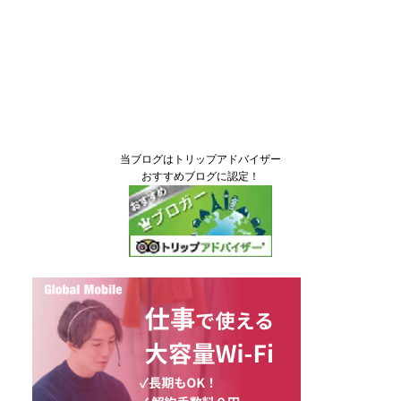
当ブログはトリップアドバイザー
おすすめブログに認定！