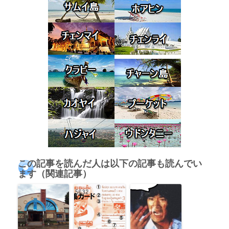
この記事を読んだ人は以下の記事も読んでい
ます（関連記事）