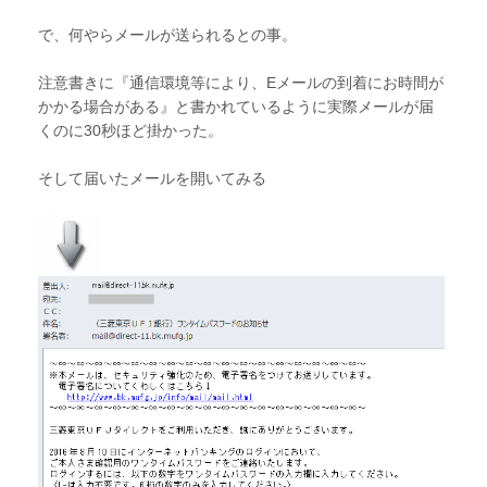
で、何やらメールが送られるとの事。
注意書きに『通信環境等により、Eメールの到着にお時間が
かかる場合がある』と書かれているように実際メールが届
くのに30秒ほど掛かった。
そして届いたメールを開いてみる