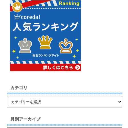
カテゴリ
月別アーカイブ