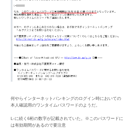
何やらインターネットバンキングのログイン時においての
本人確認用のワンタイムパスワードのようだ。
L-に続く6桁の数字が記載されていた。※このパスワードに
は有効期間があるので要注意