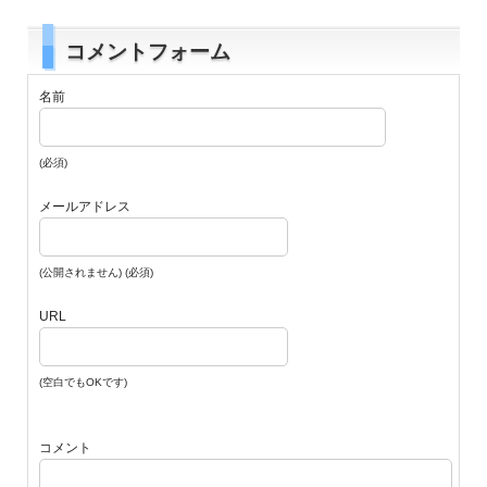
コメントフォーム
名前
(必須)
メールアドレス
(公開されません) (必須)
URL
(空白でもOKです)
コメント