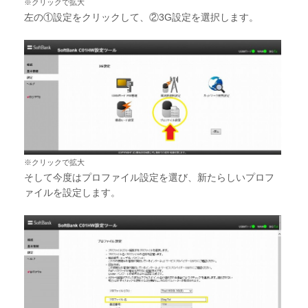
※クリックで拡大
左の①設定をクリックして、②3G設定を選択します。
※クリックで拡大
そして今度はプロファイル設定を選び、新たらしいプロフ
ァイルを設定します。