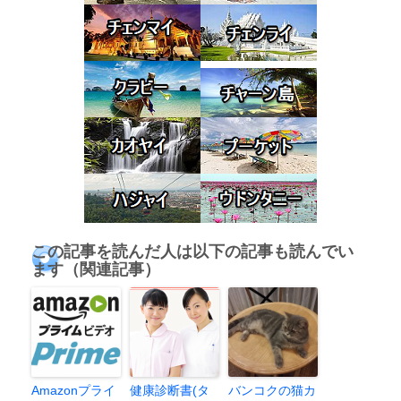
この記事を読んだ人は以下の記事も読んでい
ます（関連記事）
Amazonプライ
健康診断書(タ
バンコクの猫カ