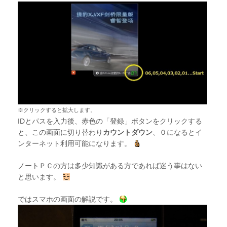
※クリックすると拡大します。
IDとパスを入力後、赤色の「登録」ボタンをクリックする
と、この画面に切り替わり
カウントダウン
、０になるとイ
ンターネット利用可能になります。
ノートＰＣの方は多少知識がある方であれば迷う事はない
と思います。
ではスマホの画面の解説です。