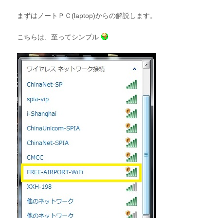
まずはノートＰＣ(laptop)からの解説します。
こちらは、至ってシンプル