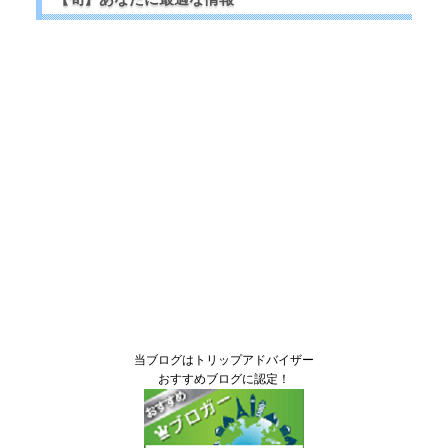
当ブログはトリップアドバイザー
おすすめブログに認定！