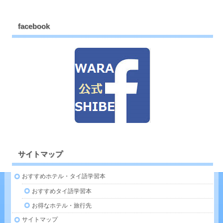
facebook
サイトマップ
おすすめホテル・タイ語学習本
おすすめタイ語学習本
お得なホテル・旅行先
サイトマップ