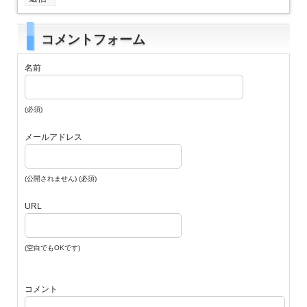
コメントフォーム
名前
(必須)
メールアドレス
(公開されません) (必須)
URL
(空白でもOKです)
コメント