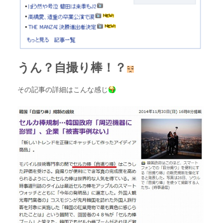
うん？自撮り棒！？
その記事の詳細はこんな感じ