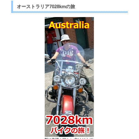
オーストラリア7028kmの旅