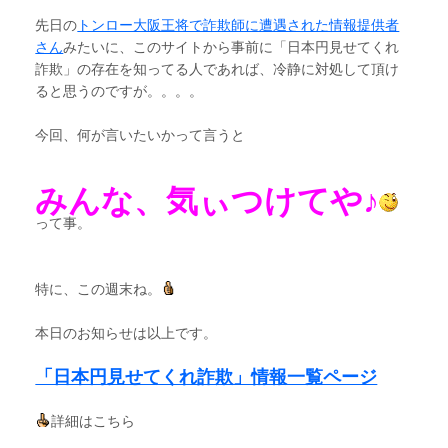
先日の
トンロー大阪王将で詐欺師に遭遇された情報提供者
さん
みたいに、このサイトから事前に「日本円見せてくれ
詐欺」の存在を知ってる人であれば、冷静に対処して頂け
ると思うのですが。。。。
今回、何が言いたいかって言うと
みんな、気ぃつけてや♪
って事。
特に、この週末ね。
本日のお知らせは以上です。
「日本円見せてくれ詐欺」情報一覧ページ
詳細はこちら