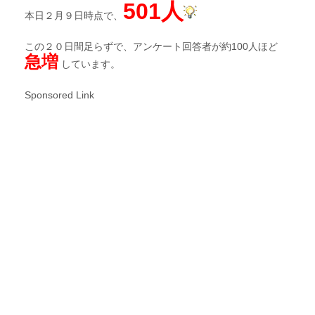
501人
本日２月９日時点で、
この２０日間足らずで、アンケート回答者が約100人ほど
急増
しています。
Sponsored Link