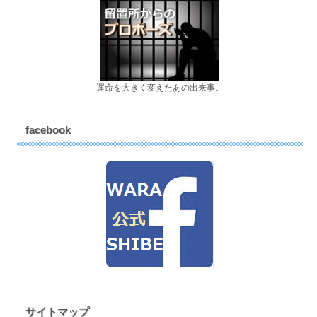
運命を大きく変えたあの出来事。
facebook
サイトマップ