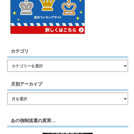
カテゴリ
月別アーカイブ
あの強制送還の真実…