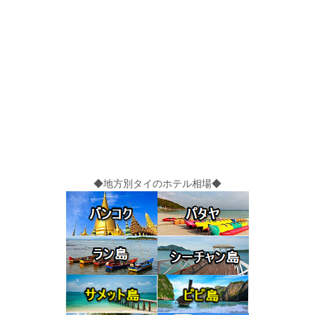
◆地方別タイのホテル相場◆