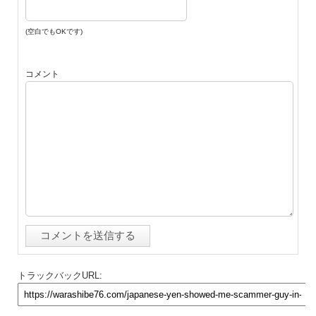
(空白でもOKです)
コメント
トラックバックURL: