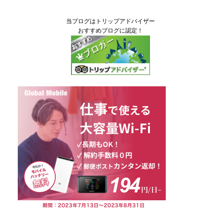
当ブログはトリップアドバイザー
おすすめブログに認定！