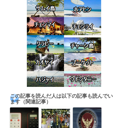
この記事を読んだ人は以下の記事も読んでい
ます（関連記事）