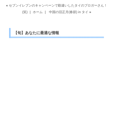
«
セブンイレブンのキャンペーンで勘違いしたタイのブロガーさん！
(笑)
｜
ホーム
｜
中国の旧正月(春節) in タイ
»
【旬】あなたに最適な情報