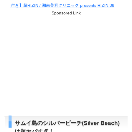
南美容クリニック presents RIZIN.38
Sponsored Link
サムイ島のシルバービーチ(Silver Beach)
は超ヤバすぎ！