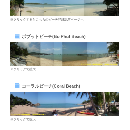
※クリックするとこちらのビーチ詳細記事ページへ
ボプットビーチ(Bo Phut Beach)
※クリックで拡大
コーラルビーチ(Coral Beach)
※クリックで拡大