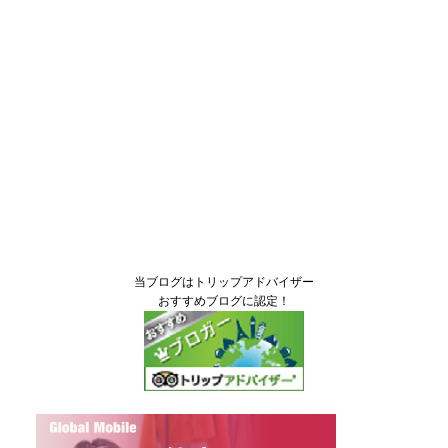
当ブログはトリップアドバイザー
おすすめブログに認定！