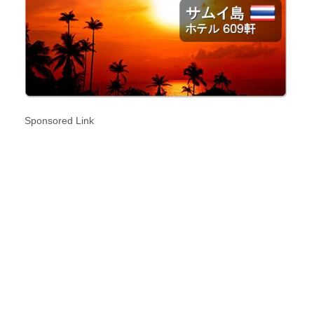
Sponsored Link