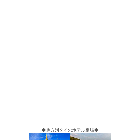
◆地方別タイのホテル相場◆