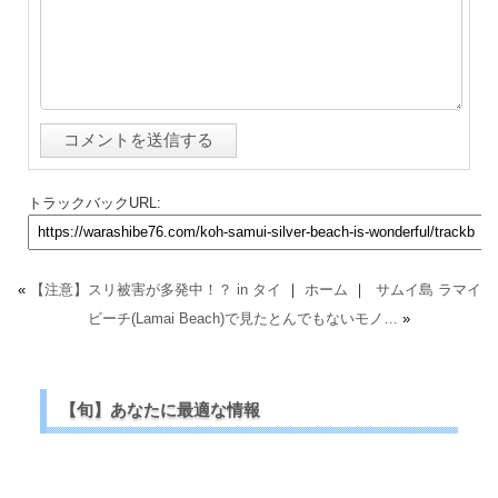
トラックバックURL:
«
【注意】スリ被害が多発中！？ in タイ
｜
ホーム
｜
サムイ島 ラマイ
ビーチ(Lamai Beach)で見たとんでもないモノ…
»
【旬】あなたに最適な情報