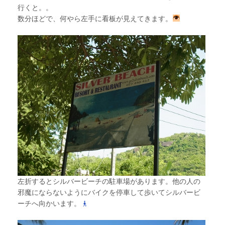
行くと。。
数分ほどで、何やら左手に看板が見えてきます。
左折するとシルバービーチの駐車場があります。他の人の
邪魔にならないようにバイクを停車して歩いてシルバービ
ーチへ向かいます。