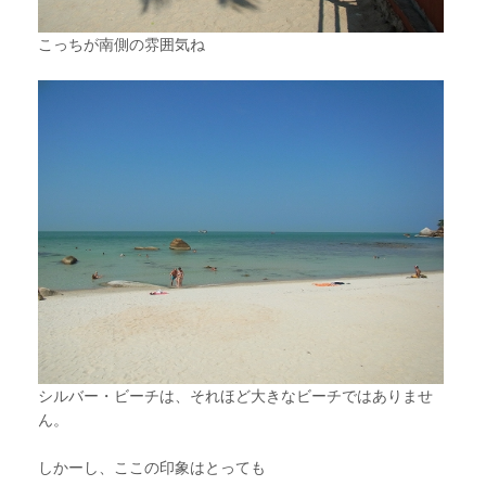
こっちが南側の雰囲気ね
シルバー・ビーチは、それほど大きなビーチではありませ
ん。
しかーし、ここの印象はとっても