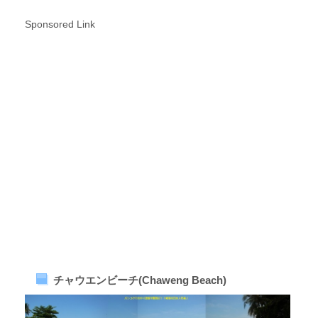
Sponsored Link
チャウエンビーチ(Chaweng Beach)