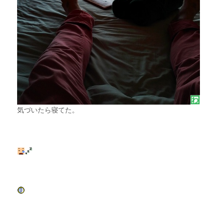
気づいたら寝てた。