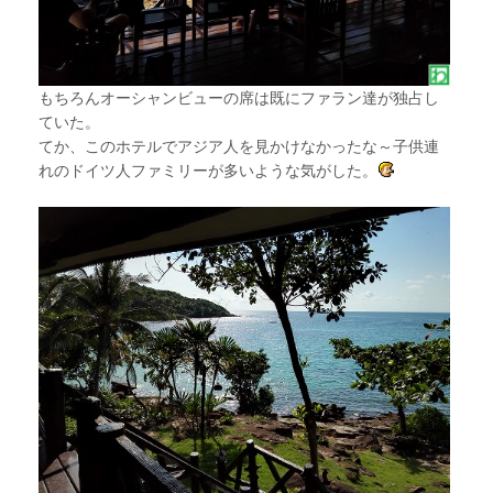
もちろんオーシャンビューの席は既にファラン達が独占し
ていた。
てか、このホテルでアジア人を見かけなかったな～子供連
れのドイツ人ファミリーが多いような気がした。