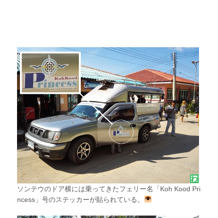
ソンテウのドア横には乗ってきたフェリー名「Koh Kood Pri
ncess」号のステッカーが貼られている。