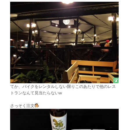
てか、バイクをレンタルしない限りこのあたりで他のレス
トランなんて見当たらないw
さっそく注文