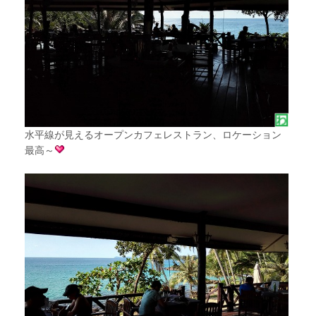
水平線が見えるオープンカフェレストラン、ロケーション
最高～