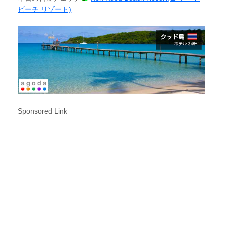
ビーチ リゾート)
Sponsored Link