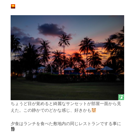
ちょうど目が覚めると綺麗なサンセットが部屋一面から見
えた。この静かでのどかな感じ、好きかも
夕食はランチを食べた敷地内の同じレストランでする事に