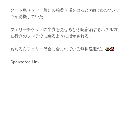
クード島（クッド島）の船着き場を出ると3台ほどのソンテ
ウが待機していた。
フェリーチケットの半券を見せると今晩宿泊するホテル方
面行きのソンテウに乗るように指示される。
もちろんフェリー代金に含まれている無料送迎だ。
Sponsored Link