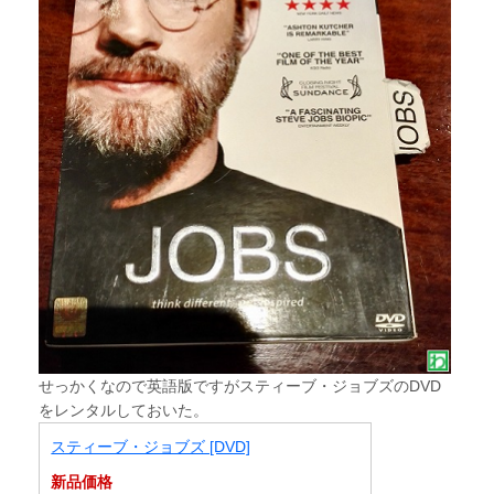
せっかくなので英語版ですがスティーブ・ジョブズのDVD
をレンタルしておいた。
スティーブ・ジョブズ [DVD]
新品価格