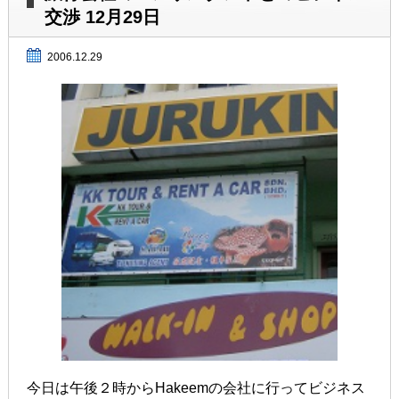
交渉 12月29日
2006.12.29
今日は午後２時からHakeemの会社に行ってビジネス