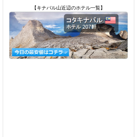
【キナバル山近辺のホテル一覧】