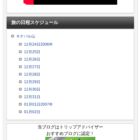
旅の日程スケジュール
キナバル山
12月24日2006年
12月25日
12月26日
12月27日
12月28日
12月29日
12月30日
12月31日
01月01日2007年
01月02日
当ブログはトリップアドバイザー
おすすめブログに認定！