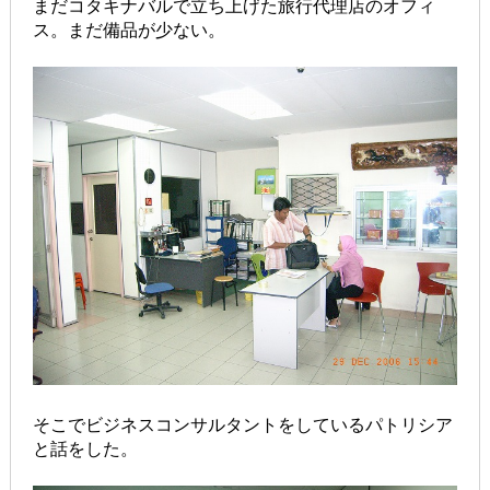
まだコタキナバルで立ち上げた旅行代理店のオフィ
ス。まだ備品が少ない。
そこでビジネスコンサルタントをしているパトリシア
と話をした。