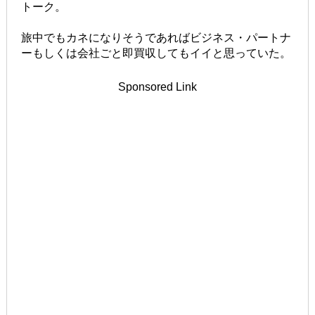
トーク。
旅中でもカネになりそうであればビジネス・パートナ
ーもしくは会社ごと即買収してもイイと思っていた。
Sponsored Link