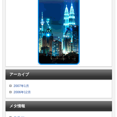
アーカイブ
2007年1月
2006年12月
メタ情報