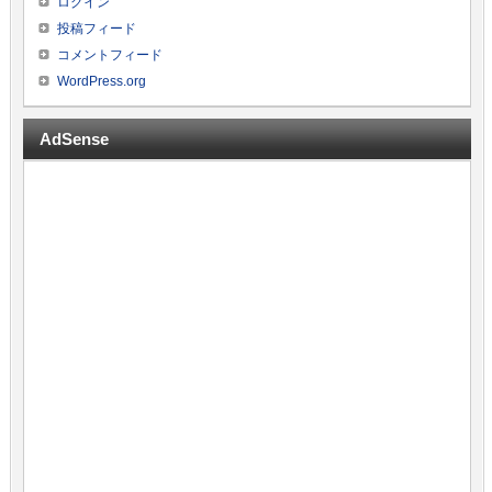
ログイン
投稿フィード
コメントフィード
WordPress.org
AdSense