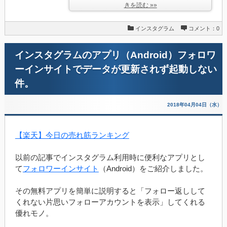
きを読む »»
インスタグラム
コメント：0
インスタグラムのアプリ（Android）フォロワ
ーインサイトでデータが更新されず起動しない
件。
2018年04月04日（水）
【楽天】今日の売れ筋ランキング
以前の記事でインスタグラム利用時に便利なアプリとし
て
フォロワーインサイト
（Android）をご紹介しました。
その無料アプリを簡単に説明すると「フォロー返しして
くれない片思いフォローアカウントを表示」してくれる
優れモノ。