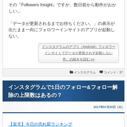
その『Followers Insight』ですが、数日前から動作がおか
しい...
「データが更新されるまでお待ちください。」の表示が
出たまま一向にフォロワーインサイトのアプリが起動し
ない。
インスタグラムのアプリ（Android）フォロワー
インサイトでデータが更新されず起動しない
件。の続きを読む »»
インスタグラム
コメント：37
インスタグラムで1日のフォロー&フォロー解
除の上限数はあるの？
2017年07月25日（火）
【楽天】今日の売れ筋ランキング