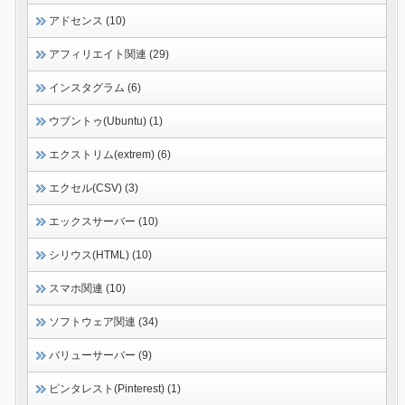
アドセンス (10)
アフィリエイト関連 (29)
インスタグラム (6)
ウブントゥ(Ubuntu) (1)
エクストリム(extrem) (6)
エクセル(CSV) (3)
エックスサーバー (10)
シリウス(HTML) (10)
スマホ関連 (10)
ソフトウェア関連 (34)
バリューサーバー (9)
ピンタレスト(Pinterest) (1)