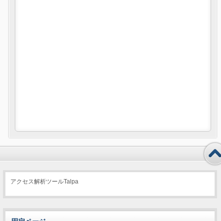
アクセス解析ツールTalpa