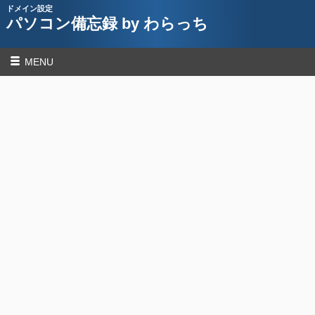
ドメイン設定
パソコン備忘録 by わらっち
MENU