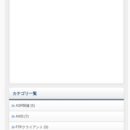
カテゴリ一覧
ASP関連 (5)
AXIS (7)
FTPクライアント (3)