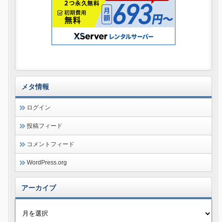
メタ情報
ログイン
投稿フィード
コメントフィード
WordPress.org
アーカイブ