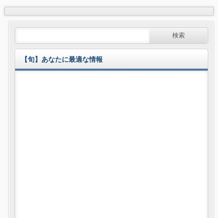
【旬】あなたに最適な情報