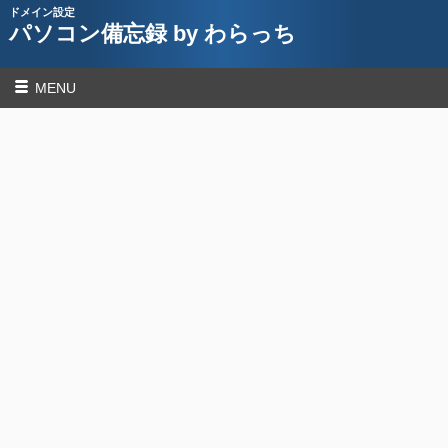
ドメイン設定
パソコン備忘録 by わらっち
MENU