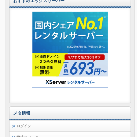
おすすめエックスサーバー
メタ情報
ログイン