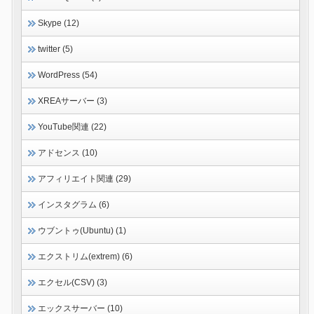
Skype (12)
twitter (5)
WordPress (54)
XREAサーバー (3)
YouTube関連 (22)
アドセンス (10)
アフィリエイト関連 (29)
インスタグラム (6)
ウブントゥ(Ubuntu) (1)
エクストリム(extrem) (6)
エクセル(CSV) (3)
エックスサーバー (10)