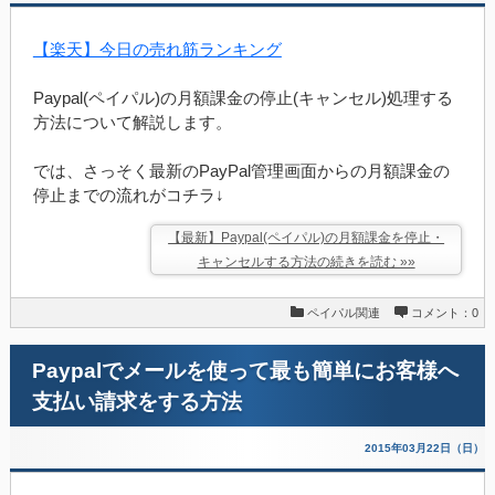
【楽天】今日の売れ筋ランキング
Paypal(ペイパル)の月額課金の停止(キャンセル)処理する
方法について解説します。
では、さっそく最新のPayPal管理画面からの月額課金の
停止までの流れがコチラ↓
【最新】Paypal(ペイパル)の月額課金を停止・
キャンセルする方法の続きを読む »»
ペイパル関連
コメント：0
Paypalでメールを使って最も簡単にお客様へ
支払い請求をする方法
2015年03月22日（日）