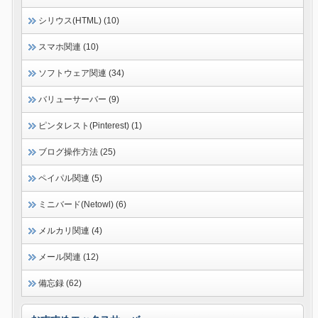
シリウス(HTML) (10)
スマホ関連 (10)
ソフトウェア関連 (34)
バリューサーバー (9)
ピンタレスト(Pinterest) (1)
ブログ操作方法 (25)
ペイパル関連 (5)
ミニバード(Netowl) (6)
メルカリ関連 (4)
メール関連 (12)
備忘録 (62)