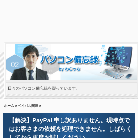
日々のパソコン備忘録を綴っています。
ホーム
»
ペイパル関連
»
【解決】PayPal 申し訳ありません。現時点で
はお客さまの依頼を処理できません。しばらく
してから再度お試しください。