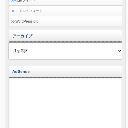
投稿フィード
コメントフィード
WordPress.org
アーカイブ
AdSense