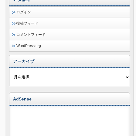
ログイン
投稿フィード
コメントフィード
WordPress.org
アーカイブ
AdSense