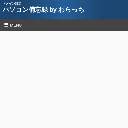
ドメイン設定
パソコン備忘録 by わらっち
MENU