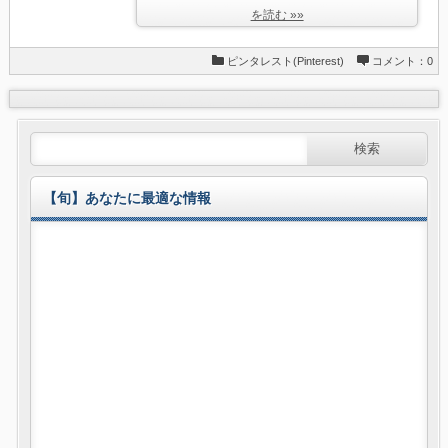
を読む »»
ピンタレスト(Pinterest)
コメント：0
【旬】あなたに最適な情報