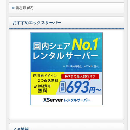
備忘録 (62)
おすすめエックスサーバー
メタ情報