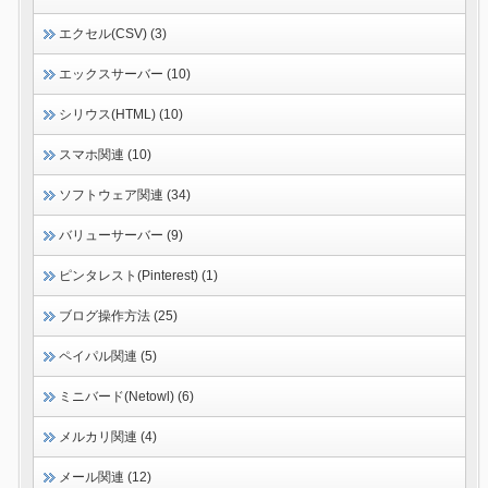
エクセル(CSV) (3)
エックスサーバー (10)
シリウス(HTML) (10)
スマホ関連 (10)
ソフトウェア関連 (34)
バリューサーバー (9)
ピンタレスト(Pinterest) (1)
ブログ操作方法 (25)
ペイパル関連 (5)
ミニバード(Netowl) (6)
メルカリ関連 (4)
メール関連 (12)