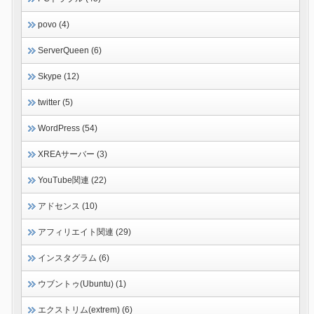
povo (4)
ServerQueen (6)
Skype (12)
twitter (5)
WordPress (54)
XREAサーバー (3)
YouTube関連 (22)
アドセンス (10)
アフィリエイト関連 (29)
インスタグラム (6)
ウブントゥ(Ubuntu) (1)
エクストリム(extrem) (6)