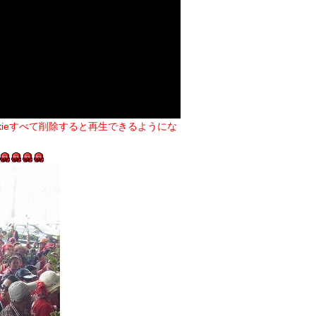
kieすべて削除すると再生できるようにな