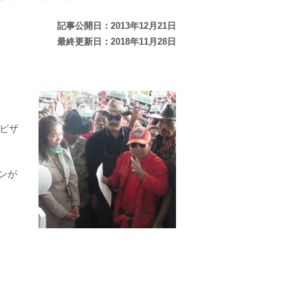
記事公開日：2013年12月21日
最終更新日：2018年11月28日
ビザ
ンが