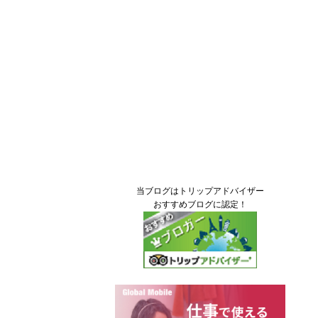
当ブログはトリップアドバイザー
おすすめブログに認定！