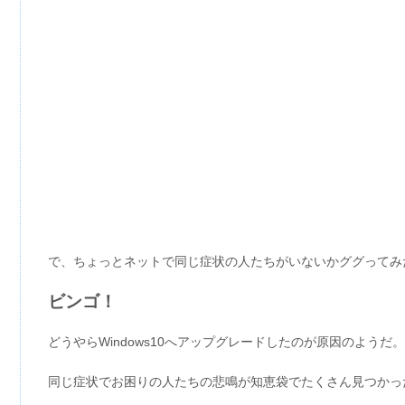
で、ちょっとネットで同じ症状の人たちがいないかググってみ
ビンゴ！
どうやらWindows10へアップグレードしたのが原因のようだ。
同じ症状でお困りの人たちの悲鳴が知恵袋でたくさん見つかった