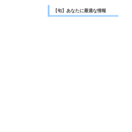
【旬】あなたに最適な情報