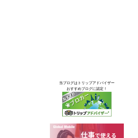
当ブログはトリップアドバイザー
おすすめブログに認定！