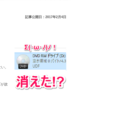
記事公開日：2017年2月4日
ない。
ブが故