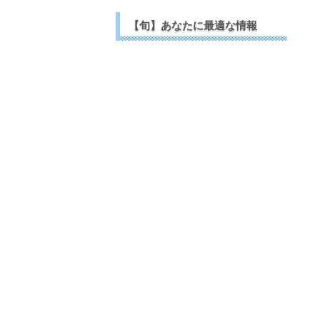
【旬】あなたに最適な情報