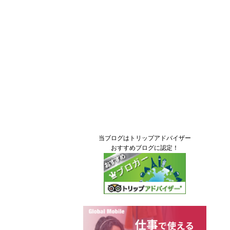
当ブログはトリップアドバイザー
おすすめブログに認定！