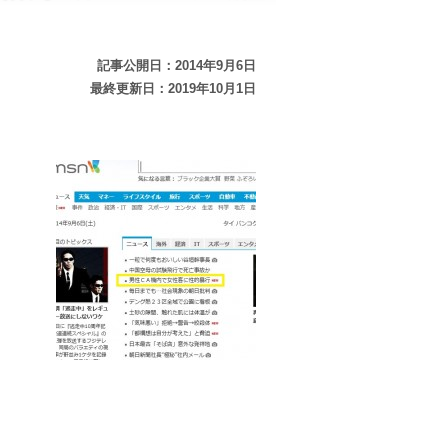
記事公開日：2014年9月6日
最終更新日：2019年10月1日