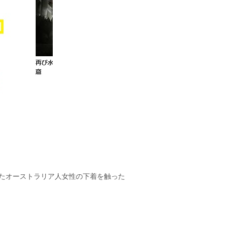
たオーストラリア人女性の下着を触った