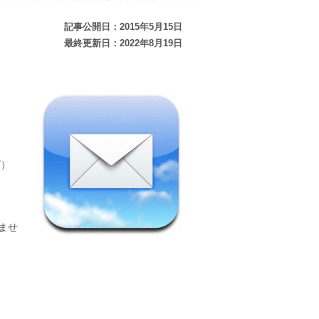
記事公開日：2015年5月15日
最終更新日：2022年8月19日
ザ）
ませ