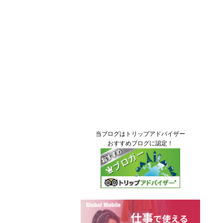
当ブログはトリップアドバイザー
おすすめブログに認定！