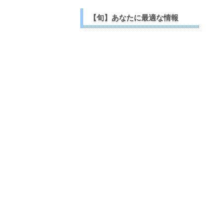
【旬】あなたに最適な情報