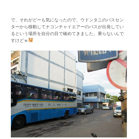
で、それがどーも気になったので、ウドンタニのバスセン
ターから移動してナコンチャイエアーのバスが出発してい
るという場所を自分の目で確めてきました。乗らないんで
すけどｗ