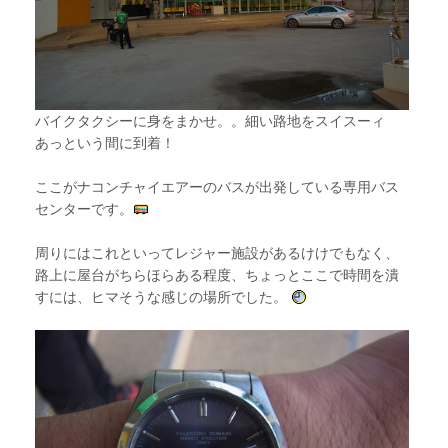
バイクタクシーに身をまかせ。。細い路地をスイスーィ
あっという間に到着！
ここがナコンチャイエアーのバスが出発している専用バス
センターです。
周りにはこれといってレジャー施設があるけけでもなく、
路上に屋台がちらほらある程度、ちょっとここで時間を潰
すには、ヒマそうな感じの場所でした。