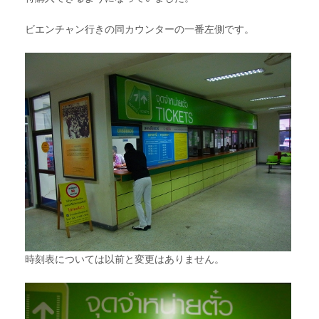
ビエンチャン行きの同カウンターの一番左側です。
時刻表については以前と変更はありません。