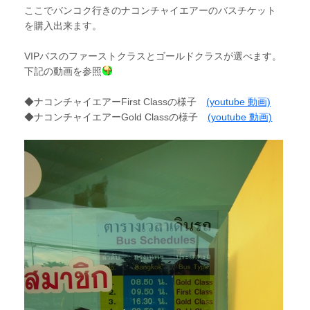
ここでバンコク行きのナコンチャイエアーのバスチケット
を購入出来ます。
VIPバスのファーストクラスとゴールドクラスが選べます。
下記の動画を参照
◆ナコンチャイエアーFirst Classの様子
(youtube 動画)
◆ナコンチャイエアーGold Classの様子
(youtube 動画)