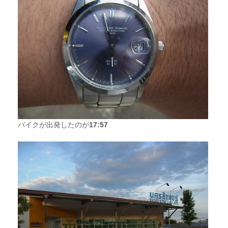
バイクが出発したのが
17:57