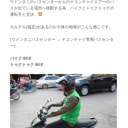
ウドンタニのバスセンターからのナコンチャイエアーのバ
スが出ている場所へ移動する為、バイクとトゥクトゥクの
運転手と交渉。
カルテル(協定)があるのか大体の相場がこんな感じです。
(ウドンタニバスセンター → ナコンチャイ専用バスセンタ
ー)
バイク 60Ｂ
トゥクトゥク 80Ｂ