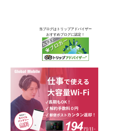
当ブログはトリップアドバイザー
おすすめブログに認定！