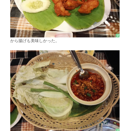
から揚げも美味しかった。