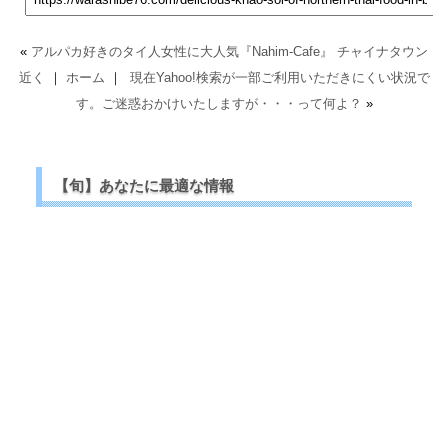
«
アルパカ好きのタイ人女性に大人気『Nahim-Cafe』 チャイナタウン
近く
｜
ホーム
｜
現在Yahoo!検索が一部ご利用いただきにくい状況で
す。ご迷惑おかけいたしますが・・・って何よ？
»
【旬】あなたに最適な情報