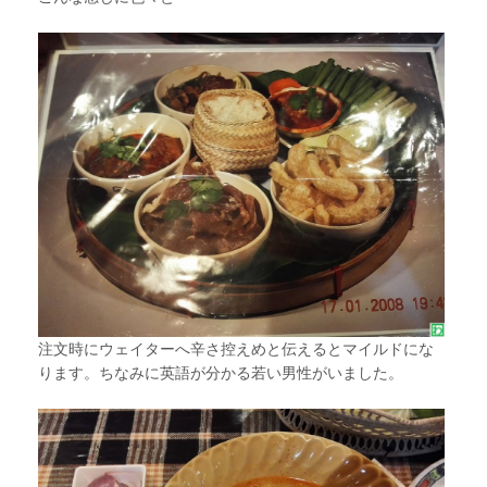
注文時にウェイターへ辛さ控えめと伝えるとマイルドにな
ります。ちなみに英語が分かる若い男性がいました。