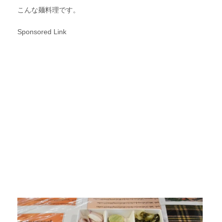
こんな麺料理です。
Sponsored Link