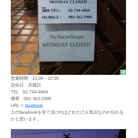
営業時間 11:00～22:00
定休日 月曜日
TEL 02-744-4064
携帯 081-362-2905
URL⇒
facebook
上のfacebookを見て頂ければどれだけ人気店なのか伝わる
かと思います。