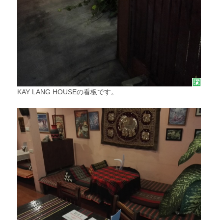
KAY LANG HOUSEの看板です。