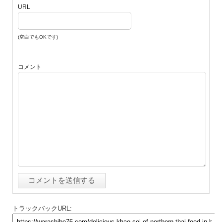
URL
(空白でもOKです)
コメント
トラックバックURL: