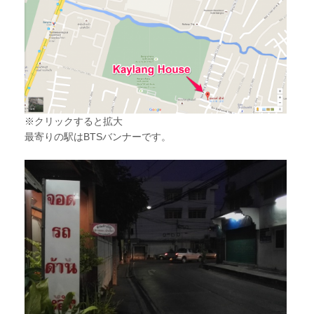
※クリックすると拡大
最寄りの駅はBTSバンナーです。