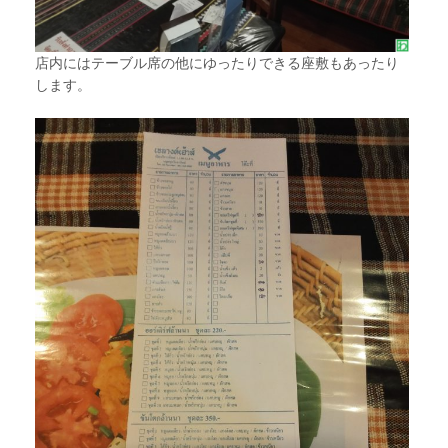
店内にはテーブル席の他にゆったりできる座敷もあったり
します。