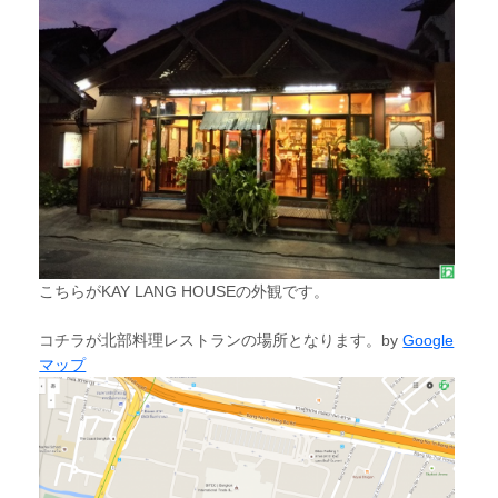
こちらがKAY LANG HOUSEの外観です。
コチラが北部料理レストランの場所となります。by
Google
マップ